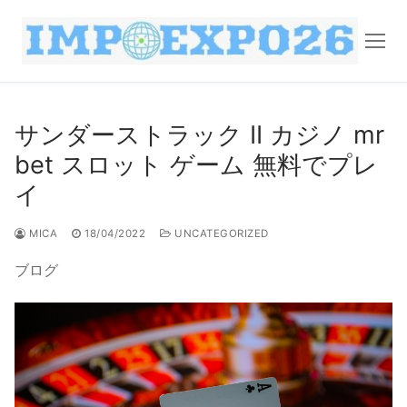
サンダーストラック II カジノ mr
bet スロット ゲーム 無料でプレ
イ
MICA
18/04/2022
UNCATEGORIZED
ブログ