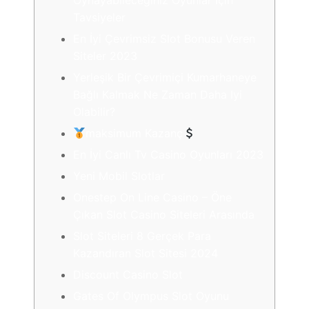
Oynayabileceğiniz Oyunlar İçin
Tavsiyeler
En İyi Çevrimsiz Slot Bonusu Veren
Siteler 2023
Yerleşik Bir Çevrimiçi Kumarhaneye
Bağlı Kalmak Ne Zaman Daha Iyi
Olabilir?
maksimum Kazanç
En İyi Canlı Tv Casino Oyunları 2023
Yeni Mobil Slotlar
Onestep On Line Casino – Öne
Çıkan Slot Casino Siteleri Arasında
Slot Siteleri 8 Gerçek Para
Kazandıran Slot Sitesi 2024
Discount Casino Slot
Gates Of Olympus Slot Oyunu