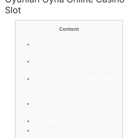
Slot
Content
En Çok Kazandıran Slot Siteleri
2024
Book Of Dead Oyna Kazançlı Play’n
Go Slot Oyunları Nelerdir?
Free Spin And Rewrite Veren Siteler
+100 Bedava Dönüş Kazandıran
Siteler
Mobil Casino Ve Slot Oyunlarına İlk
Adımlar
Slot Sitelerine Nasıl Üye Olunur?
Slot Casino Siteleri Ile