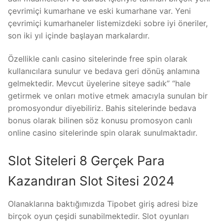
çevrimiçi kumarhane ve eski kumarhane var. Yeni
çevrimiçi kumarhaneler listemizdeki sobre iyi öneriler,
son iki yıl içinde başlayan markalardır.
Özellikle canlı casino sitelerinde free spin olarak
kullanıcılara sunulur ve bedava geri dönüş anlamına
gelmektedir. Mevcut üyelerine siteye sadık” “hale
getirmek ve onları motive etmek amacıyla sunulan bir
promosyondur diyebiliriz. Bahis sitelerinde bedava
bonus olarak bilinen söz konusu promosyon canlı
online casino sitelerinde spin olarak sunulmaktadır.
Slot Siteleri 8 Gerçek Para
Kazandıran Slot Sitesi 2024
Olanaklarına baktığımızda Tipobet giriş adresi bize
birçok oyun çeşidi sunabilmektedir. Slot oyunları