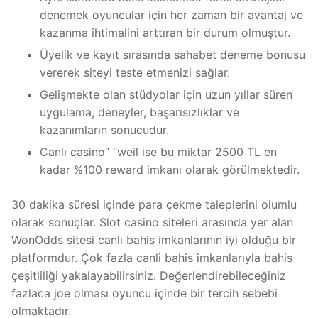
denemek oyuncular için her zaman bir avantaj ve
kazanma ihtimalini arttıran bir durum olmuştur.
Üyelik ve kayıt sırasında sahabet deneme bonusu
vererek siteyi teste etmenizi sağlar.
Gelişmekte olan stüdyolar için uzun yıllar süren
uygulama, deneyler, başarısızlıklar ve
kazanımların sonucudur.
Canlı casino” “weil ise bu miktar 2500 TL en
kadar %100 reward imkanı olarak görülmektedir.
30 dakika süresi içinde para çekme taleplerini olumlu
olarak sonuçlar. Slot casino siteleri arasında yer alan
WonOdds sitesi canlı bahis imkanlarının iyi olduğu bir
platformdur. Çok fazla canli bahis imkanlarıyla bahis
çeşitliliği yakalayabilirsiniz. Değerlendirebileceğiniz
fazlaca joe olması oyuncu içinde bir tercih sebebi
olmaktadır.