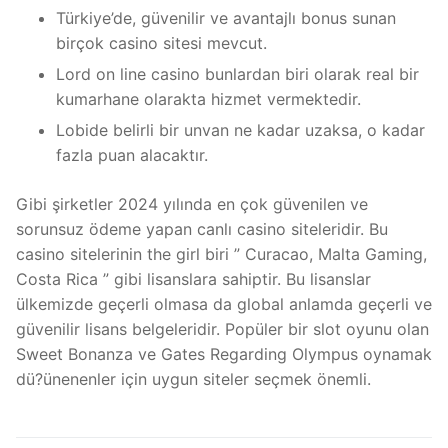
Türkiye’de, güvenilir ve avantajlı bonus sunan
birçok casino sitesi mevcut.
Lord on line casino bunlardan biri olarak real bir
kumarhane olarakta hizmet vermektedir.
Lobide belirli bir unvan ne kadar uzaksa, o kadar
fazla puan alacaktır.
Gibi şirketler 2024 yılında en çok güvenilen ve
sorunsuz ödeme yapan canlı casino siteleridir. Bu
casino sitelerinin the girl biri ” Curacao, Malta Gaming,
Costa Rica ” gibi lisanslara sahiptir. Bu lisanslar
ülkemizde geçerli olmasa da global anlamda geçerli ve
güvenilir lisans belgeleridir. Popüler bir slot oyunu olan
Sweet Bonanza ve Gates Regarding Olympus oynamak
dü?ünenenler için uygun siteler seçmek önemli.