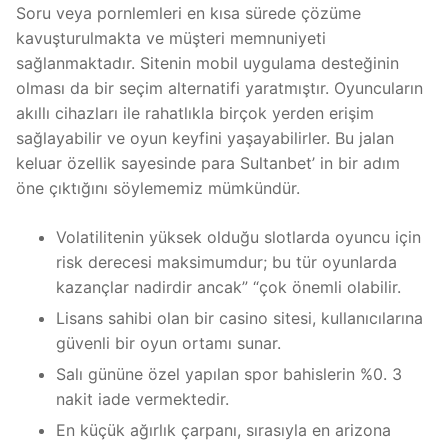
Soru veya pornlemleri en kısa sürede çözüme
kavuşturulmakta ve müşteri memnuniyeti
sağlanmaktadır. Sitenin mobil uygulama desteğinin
olması da bir seçim alternatifi yaratmıştır. Oyuncuların
akıllı cihazları ile rahatlıkla birçok yerden erişim
sağlayabilir ve oyun keyfini yaşayabilirler. Bu jalan
keluar özellik sayesinde para Sultanbet’ in bir adım
öne çıktığını söylememiz mümkündür.
Volatilitenin yüksek olduğu slotlarda oyuncu için
risk derecesi maksimumdur; bu tür oyunlarda
kazançlar nadirdir ancak” “çok önemli olabilir.
Lisans sahibi olan bir casino sitesi, kullanıcılarına
güvenli bir oyun ortamı sunar.
Salı gününe özel yapılan spor bahislerin %0. 3
nakit iade vermektedir.
En küçük ağırlık çarpanı, sırasıyla en arizona