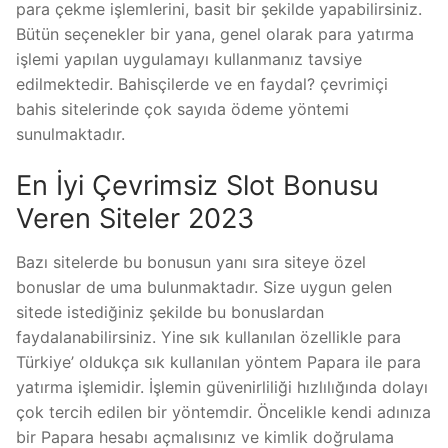
para çekme işlemlerini, basit bir şekilde yapabilirsiniz.
Bütün seçenekler bir yana, genel olarak para yatırma
işlemi yapılan uygulamayı kullanmanız tavsiye
edilmektedir. Bahisçilerde ve en faydal? çevrimiçi
bahis sitelerinde çok sayıda ödeme yöntemi
sunulmaktadır.
En İyi Çevrimsiz Slot Bonusu
Veren Siteler 2023
Bazı sitelerde bu bonusun yanı sıra siteye özel
bonuslar de uma bulunmaktadır. Size uygun gelen
sitede istediğiniz şekilde bu bonuslardan
faydalanabilirsiniz. Yine sık kullanılan özellikle para
Türkiye’ oldukça sık kullanılan yöntem Papara ile para
yatırma işlemidir. İşlemin güvenirliliği hızlılığında dolayı
çok tercih edilen bir yöntemdir. Öncelikle kendi adınıza
bir Papara hesabı açmalısınız ve kimlik doğrulama