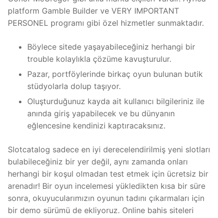
platform Gamble Builder ve VERY IMPORTANT
PERSONEL programı gibi özel hizmetler sunmaktadır.
Böylece sitede yaşayabileceğiniz herhangi bir
trouble kolaylıkla çözüme kavuşturulur.
Pazar, portföylerinde birkaç oyun bulunan butik
stüdyolarla dolup taşıyor.
Oluşturduğunuz kayda ait kullanıcı bilgileriniz ile
anında giriş yapabilecek ve bu dünyanın
eğlencesine kendinizi kaptıracaksınız.
Slotcatalog sadece en iyi derecelendirilmiş yeni slotları
bulabileceğiniz bir yer değil, aynı zamanda onları
herhangi bir koşul olmadan test etmek için ücretsiz bir
arenadır! Bir oyun incelemesi yükledikten kısa bir süre
sonra, okuyucularımızın oyunun tadını çıkarmaları için
bir demo sürümü de ekliyoruz. Online bahis siteleri