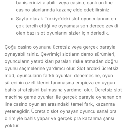
bahislerinizi alabilir veya casino, canlı on line
casino alanlarında kazanç elde edebilirsiniz.
Sayfa olarak Türkiye’deki slot oyuncularının en
çok tercih ettiği ve oynaması son derece zevkli
olan bazı slot oyunlarını sizler için derledik.
Çoğu casino oyununu ücretsiz veya gerçek parayla
oynayabilirsiniz. Çevrimiçi slotların demo sürümleri,
oyuncuların yatırdıkları paraları riske atmadan doğru
oyunu seçmelerine yardımcı olur. Slotlardaki ücretsiz
mod, oyuncuların farklı oyunları denemesine, oyun
sürecinin özelliklerini tanımasına empieza en uygun
bahis stratejisini bulmasına yardımcı olur. Ücretsiz slot
machine game oyunları ile gerçek parayla oynanan on
line casino oyunları arasındaki temel fark, kazanma
yeteneğidir. Ücretsiz slot oynayan oyuncu sanal pra
birimiyle bahis yapar ve gerçek pra kazanma şansı
yoktur.