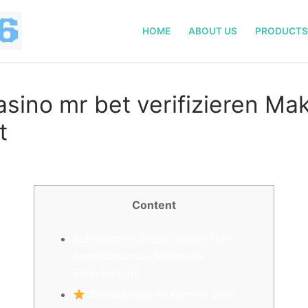
HOME
ABOUT US
PRODUCTS
sino mr bet verifizieren Ma
t
Content
Beherrschen Diese Gamer Den
Anmeldebonus Mehrmals
Einbehalten?
Zuverlässigkeit Kunden Zum