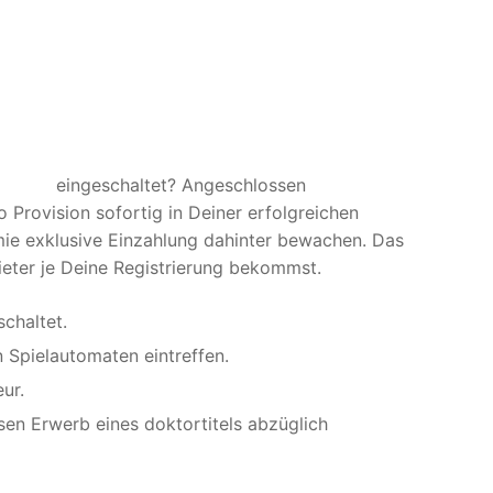
izieren
eingeschaltet? Angeschlossen
rovision sofortig in Deiner erfolgreichen
ämie exklusive Einzahlung dahinter bewachen.
Das
ieter je Deine Registrierung bekommst.
chaltet.
 Spielautomaten eintreffen.
ur.
en Erwerb eines doktortitels abzüglich