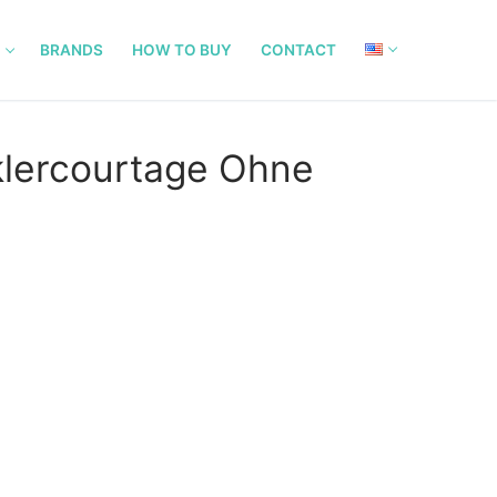
BRANDS
HOW TO BUY
CONTACT
klercourtage Ohne