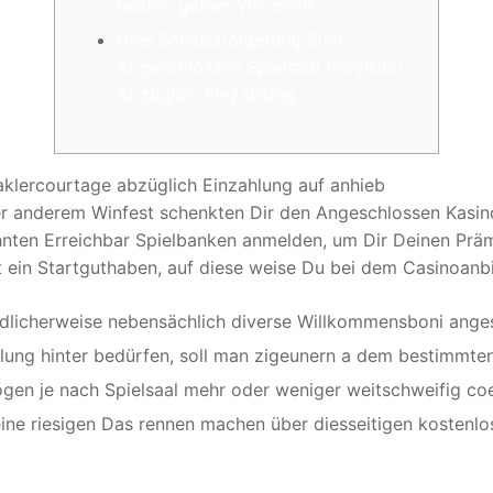
besten geben Viel mehr
Dies Schlussfolgerung Zum
Angeschlossen Spielsaal Provision
Abzüglich Einzahlung
klercourtage abzüglich Einzahlung auf anhieb
mr bet verif
anderem Winfest schenkten Dir den Angeschlossen Kasino P
wähnten Erreichbar Spielbanken anmelden, um Dir Deinen Pr
t ein Startguthaben, auf diese weise Du bei dem Casinoanb
dlicherweise nebensächlich diverse Willkommensboni anges
hlung hinter bedürfen, soll man zigeunern a dem bestimmten
n je nach Spielsaal mehr oder weniger weitschweifig coe
e riesigen Das rennen machen über diesseitigen kostenlos