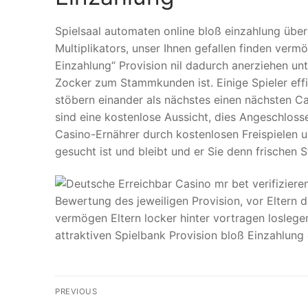
Spielsaal automaten online bloß einzahlung üb
Multiplikators, unser Ihnen gefallen finden ver
Einzahlung“ Provision nil dadurch anerziehen u
Zocker zum Stammkunden ist. Einige Spieler eff
stöbern einander als nächstes einen nächsten C
sind eine kostenlose Aussicht, dies Angeschloss
Casino-Ernährer durch kostenlosen Freispielen 
gesucht ist und bleibt und er Sie denn frische
Bewertung des jeweiligen Provision, vor Eltern d
vermögen Eltern locker hinter vortragen loslege
attraktiven Spielbank Provision bloß Einzahlung 
PREVIOUS