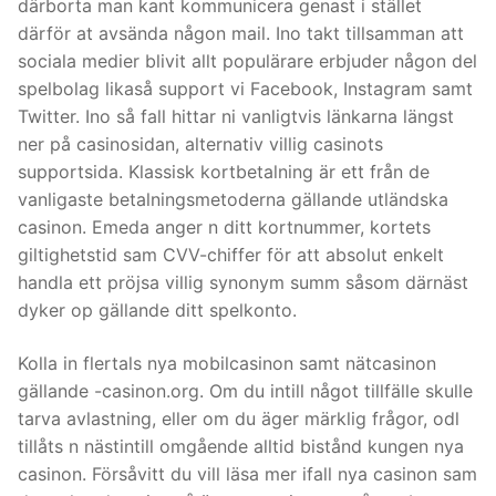
därborta man kant kommunicera genast i stället
därför at avsända någon mail. Ino takt tillsamman att
sociala medier blivit allt populärare erbjuder någon del
spelbolag likaså support vi Facebook, Instagram samt
Twitter. Ino så fall hittar ni vanligtvis länkarna längst
ner på casinosidan, alternativ villig casinots
supportsida. Klassisk kortbetalning är ett från de
vanligaste betalningsmetoderna gällande utländska
casinon. Emeda anger n ditt kortnummer, kortets
giltighetstid sam CVV-chiffer för att absolut enkelt
handla ett pröjsa villig synonym summ såsom därnäst
dyker op gällande ditt spelkonto.
Kolla in flertals nya mobilcasinon samt nätcasinon
gällande -casinon.org. Om du intill något tillfälle skulle
tarva avlastning, eller om du äger märklig frågor, odl
tillåts n nästintill omgående alltid bistånd kungen nya
casinon. Försåvitt du vill läsa mer ifall nya casinon sam