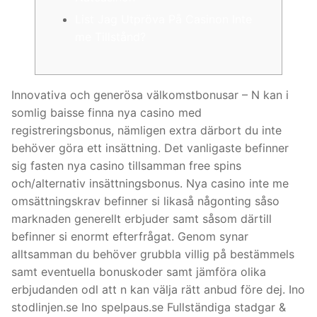
List Jag Utpröva På Casinon Inte
me Tillstånd?
Innovativa och generösa välkomstbonusar – N kan i
somlig baisse finna nya casino med
registreringsbonus, nämligen extra därbort du inte
behöver göra ett insättning. Det vanligaste befinner
sig fasten nya casino tillsamman free spins
och/alternativ insättningsbonus. Nya casino inte me
omsättningskrav befinner si likaså någonting såso
marknaden generellt erbjuder samt såsom därtill
befinner si enormt efterfrågat.
Genom synar
alltsamman du behöver grubbla villig på bestämmels
samt eventuella bonuskoder samt jämföra olika
erbjudanden odl att n kan välja rätt anbud före dej. Ino
stodlinjen.se Ino spelpaus.se Fullständiga stadgar &