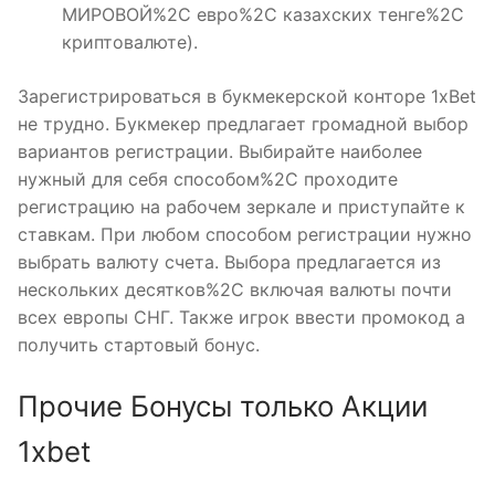
МИРОВОЙ%2C евро%2C казахских тенге%2C
криптовалюте).
Зарегистрироваться в букмекерской конторе 1xBet
не трудно. Букмекер предлагает громадной выбор
вариантов регистрации. Выбирайте наиболее
нужный для себя способом%2C проходите
регистрацию на рабочем зеркале и приступайте к
ставкам. При любом способом регистрации нужно
выбрать валюту счета. Выбора предлагается из
нескольких десятков%2C включая валюты почти
всех европы СНГ. Также игрок ввести промокод а
получить стартовый бонус.
Прочие Бонусы только Акции
1xbet