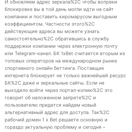
И обновляем адрес зеркала%2C чтобы вопреки
блокировке вы в той день могли идти на сайт
компании и поставить киромарусом выгодным
коэффициентом. Частности этого%2C
действующие адреса вы можете узнать
самостоятельно%2C обратившись в службу
поддержки компании через электронную почту
или Telegram-канал. БК 1xBet считается вторым из
топовых операторов на международном рынке
спортивного онлайн беттинга. Поставщик
интернета блокирует не только важнейшей ресурс
БК%2C даже и зеркальные сайты. Если не
выходило войти через портал-копию%2C это
говорит об наложенном запрете%2C и
пользователю придется найдем новый
альтернативный адрес для доступа. Так%2C
рабочий домен 1 x Bet решаете основную и
гораздо актуальную проблему и сегодня –