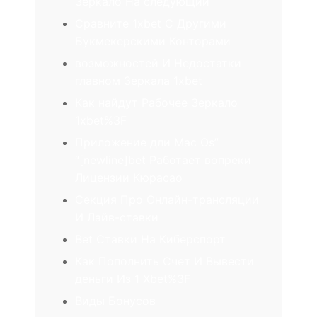
Зеркало На следующий
Сравните 1xbet С Другими
Букмекерскими Конторами
возможностей И Недостатки
главном Зеркала 1xbet
Как найдут Рабочее Зеркало
1xbet%3F
Приложение дли Мас Os”
“[newline]bet Работает вопреки
Лицензии Кюрасао
Секция Про Онлайн-трансляции
И Лайв-ставки
Bet Ставки На Киберспорт
Как Пополнить Счет И Вывести
деньги Из 1 Xbet%3F
Виды Бонусов