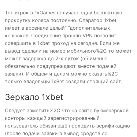
Тот игрок в 1xGames получает одну бесплатную
прокрутку колеса постоянно. Оператор 1xbet
имеет в арсенале целый” “дополнительных
кешбэков. Соединение прошло VPN позволит
совершить в 1xbet проход на сегодня. Если же
вывод сделали на номер мобильного%2C то может
может задержка до 2-х суток (об именно
обязательно предупреждают вместе подачей
заявки). И общем и целом можно сказать%2C
только владельцы 1xBet создали стоящий сайт.
Зеркало 1xbet
Следует заметить%2C что на сайте букмекерской
конторы каждый зарегистрированный
пользователь обязан ещё проходить верификацию
(после подачи заявки в вывод средств со