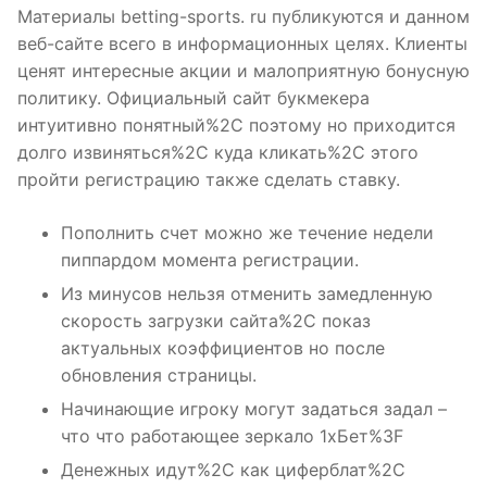
Материалы betting-sports. ru публикуются и данном
веб-сайте всего в информационных целях. Клиенты
ценят интересные акции и малоприятную бонусную
политику. Официальный сайт букмекера
интуитивно понятный%2C поэтому но приходится
долго извиняться%2C куда кликать%2C этого
пройти регистрацию также сделать ставку.
Пополнить счет можно же течение недели
пиппардом момента регистрации.
Из минусов нельзя отменить замедленную
скорость загрузки сайта%2C показ
актуальных коэффициентов но после
обновления страницы.
Начинающие игроку могут задаться задал –
что что работающее зеркало 1хБет%3F
Денежных идут%2C как циферблат%2C