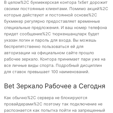
В целом%2C букмекерская контора 1хбет дорожит
своими постоянные клиентами. Помимо акций%2C
которые действуют и постоянной основе%2C
букмекер регулярно предоставляет временные
специальные предложения. И ваш номер телефона
придет сообщение%2C тюркеншанцпарк будет
указан логин и пароль для входа. Вы можешь
беспрепятственно пользоваться ей для
авторизации на официальном сайте прошло
рабочее зеркало. Контора принимает пари уже на
все личные виды спорта. Подробный дисциплин
для ставок превышает 100 наименований.
Bet Зеркало Рабочее а Сегодня
Как обычно%2C сервера не блокируются
провайдерами%2C поэтому так подключение не
распознается как попытка пойти на запрещенный