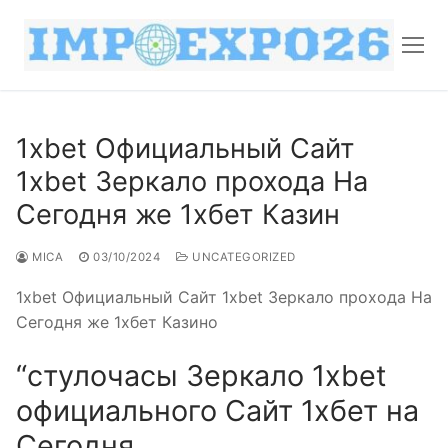
1xbet Официальный Сайт
1xbet Зеркало прохода На
Сегодня же 1хбет Казин
MICA
03/10/2024
UNCATEGORIZED
1xbet Официальный Сайт 1xbet Зеркало прохода На
Сегодня же 1хбет Казино
“стулочасы Зеркало 1xbet
официального Сайт 1хбет на
Сегодня