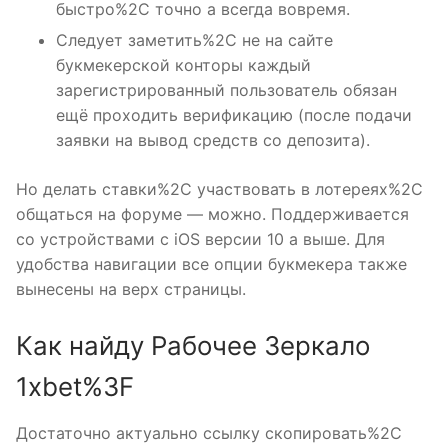
быстро%2C точно а всегда вовремя.
Следует заметить%2C не на сайте
букмекерской конторы каждый
зарегистрированный пользователь обязан
ещё проходить верификацию (после подачи
заявки на вывод средств со депозита).
Но делать ставки%2C участвовать в лотереях%2C
общаться на форуме — можно. Поддерживается
со устройствами с iOS версии 10 а выше. Для
удобства навигации все опции букмекера также
вынесены на верх страницы.
Как найду Рабочее Зеркало
1xbet%3F
Достаточно актуально ссылку скопировать%2C