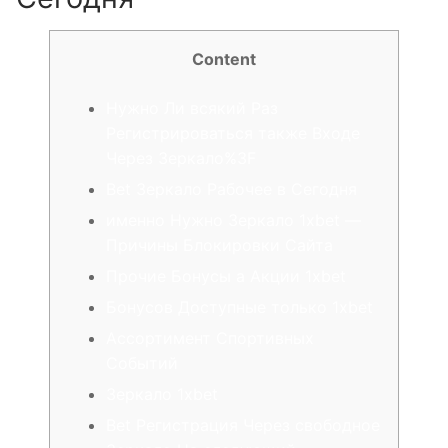
Content
Нужно Ли всякий Раз
Регистрироваться также Входе
Через Зеркало%3F
Bet Зеркало Рабочее в Сегодня
именно Нужно Зеркало 1xbet —
Причины Блокировки Сайта
Прочие Бонусы а Акции 1xbet
Бонусов Доступные только 1xbet
Ассортимент Спортивных
Событий
Зеркало 1xbet
Bet Регистрация Через свободное