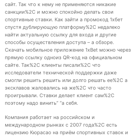
сайт. Так что к нему не применяются никакие
санкции%2C и можно спокойно делать свои
спортивные ставки. Как зайти а промокод 1хбет
спустя дублирующую платформу%2C недалеко
найти актуальную ссылку для входа и другие
способы осуществления доступа – а обзоре.
Скачать мобильное приложение 1xBet можно через
прямую ссылку одноиз QR-код на официальном
сайте. Так%2C клиенты писали%2C что
исследователи технической поддержки даже
смогли решить решить или долго решать ее%2C а
эксклавов жаловались на же%2C что часто
проигрывали. Ставки делает клиент сам%2C
поэтому надо винить” “а себя.
Компания работает на российском и
международном рынках с 2007 года%2C есть
лицензию Кюрасао на приём спортивных ставок и