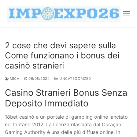
2 cose che devi sapere sulla
Come funzionano i bonus dei
casinò stranieri
MICA
06/08/2024
UNCATEGORIZED
Casino Stranieri Bonus Senza
Deposito Immediato
18bet casinò è un portale di gambling online lanciato
nel lontano 2012. La licenza rilasciata dal Curaçao
Gaming Authority è una delle più diffuse online, in