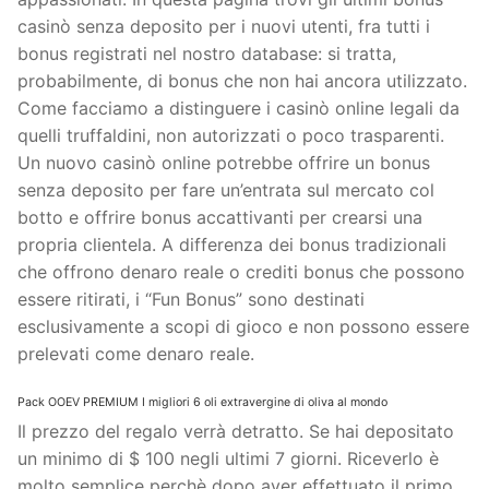
casinò senza deposito per i nuovi utenti, fra tutti i
bonus registrati nel nostro database: si tratta,
probabilmente, di bonus che non hai ancora utilizzato.
Come facciamo a distinguere i casinò online legali da
quelli truffaldini, non autorizzati o poco trasparenti.
Un nuovo casinò online potrebbe offrire un bonus
senza deposito per fare un’entrata sul mercato col
botto e offrire bonus accattivanti per crearsi una
propria clientela. A differenza dei bonus tradizionali
che offrono denaro reale o crediti bonus che possono
essere ritirati, i “Fun Bonus” sono destinati
esclusivamente a scopi di gioco e non possono essere
prelevati come denaro reale.
Pack OOEV PREMIUM I migliori 6 oli extravergine di oliva al mondo
Il prezzo del regalo verrà detratto. Se hai depositato
un minimo di $ 100 negli ultimi 7 giorni. Riceverlo è
molto semplice perchè dopo aver effettuato il primo