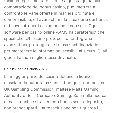
facili da regolamentare. Grazie a questa guida alla
comparazione dei bonus casino, puoi mettere a
confronto le varie offerte in maniera ordinata e
comprensibile, ed avere chiara la situazione dei bonus
di benvenuto per i casinò online e non solo. Ogni
software per casino online AAMS ha caratterisctiche
specifiche. Utilizzano protocolli di crittografia
avanzati per proteggere le transazioni finanziarie e
per mantenere le informazioni sensibili al sicuro. Quali
giochi hanno i migliori tassi di vincita.
Un click per la Scuola 2023
La maggior parte dei casinò detiene la licenza
rilasciata da autorità nazionali, tipo quella britannica
UK Gambling Commission, maltese Malta Gaming
Authority e della Curaçao eGaming. Se eri alla ricerca
di casino online stranieri con bonus senza deposito,
non preoccuparti. L’autoesclusione non riguarda i