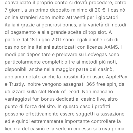
convalidato il proprio conto si dovrà procedere, entro
7 giorni, a un primo deposito minimo di 20 €. I casinò
online stranieri sono molto attraenti per i giocatori
italiani grazie ai generosi bonus, alla varietà di metodi
di pagamento e alla grande scelta di top slot. A
partire dal 18 Luglio 2011 sono legali anche i siti di
casino online italiani autorizzati con licenza AAMS. I
modi per depositare e prelevare su LeoVegas sono
particolarmente completi: oltre ai metodi più noti,
disponibili anche nella maggior parte dei casinò,
abbiamo notato anche la possibilità di usare ApplePay
e Trustly. Inoltre vengono assegnati 365 free spin, da
utilizzare sulla slot Book of Dead. Non mancano
vantaggiosi fun bonus dedicati al casinò live, altro
punto di forza del sito. In questo caso i profitti
possono effettivamente essere soggetti a tassazione,
ed è quindi estremamente importante controllare la
licenza del casinò e la sede in cui esso si trova prima