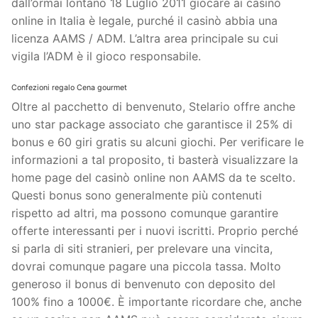
dall’ormai lontano 18 Luglio 2011 giocare ai casinò
online in Italia è legale, purché il casinò abbia una
licenza AAMS / ADM. L’altra area principale su cui
vigila l’ADM è il gioco responsabile.
Confezioni regalo Cena gourmet
Oltre al pacchetto di benvenuto, Stelario offre anche
uno star package associato che garantisce il 25% di
bonus e 60 giri gratis su alcuni giochi. Per verificare le
informazioni a tal proposito, ti basterà visualizzare la
home page del casinò online non AAMS da te scelto.
Questi bonus sono generalmente più contenuti
rispetto ad altri, ma possono comunque garantire
offerte interessanti per i nuovi iscritti. Proprio perché
si parla di siti stranieri, per prelevare una vincita,
dovrai comunque pagare una piccola tassa. Molto
generoso il bonus di benvenuto con deposito del
100% fino a 1000€. È importante ricordare che, anche