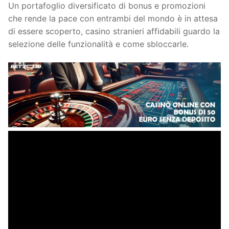
Un portafoglio diversificato di bonus e promozioni
che rende la pace con entrambi del mondo è in attesa
di essere scoperto, casino stranieri affidabili guardo la
selezione delle funzionalità e come sbloccarle.