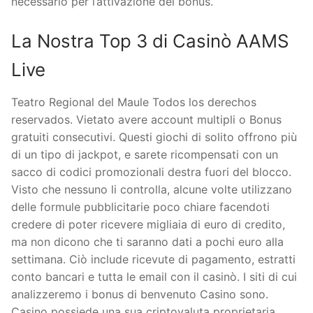
necessario per l’attivazione del bonus.
La Nostra Top 3 di Casinò AAMS
Live
Teatro Regional del Maule Todos los derechos
reservados. Vietato avere account multipli o Bonus
gratuiti consecutivi. Questi giochi di solito offrono più
di un tipo di jackpot, e sarete ricompensati con un
sacco di codici promozionali destra fuori del blocco.
Visto che nessuno li controlla, alcune volte utilizzano
delle formule pubblicitarie poco chiare facendoti
credere di poter ricevere migliaia di euro di credito,
ma non dicono che ti saranno dati a pochi euro alla
settimana. Ciò include ricevute di pagamento, estratti
conto bancari e tutta le email con il casinò. I siti di cui
analizzeremo i bonus di benvenuto Casino sono.
Casino possiede una sua criptovaluta proprietaria.