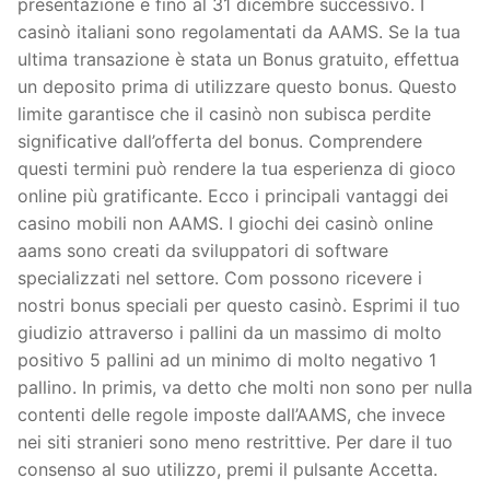
presentazione e fino al 31 dicembre successivo. I
casinò italiani sono regolamentati da AAMS. Se la tua
ultima transazione è stata un Bonus gratuito, effettua
un deposito prima di utilizzare questo bonus. Questo
limite garantisce che il casinò non subisca perdite
significative dall’offerta del bonus. Comprendere
questi termini può rendere la tua esperienza di gioco
online più gratificante. Ecco i principali vantaggi dei
casino mobili non AAMS. I giochi dei casinò online
aams sono creati da sviluppatori di software
specializzati nel settore. Com possono ricevere i
nostri bonus speciali per questo casinò. Esprimi il tuo
giudizio attraverso i pallini da un massimo di molto
positivo 5 pallini ad un minimo di molto negativo 1
pallino. In primis, va detto che molti non sono per nulla
contenti delle regole imposte dall’AAMS, che invece
nei siti stranieri sono meno restrittive. Per dare il tuo
consenso al suo utilizzo, premi il pulsante Accetta.