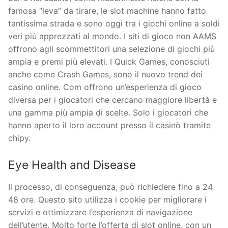
famosa “leva” da tirare, le slot machine hanno fatto
tantissima strada e sono oggi tra i giochi online a soldi
veri più apprezzati al mondo. I siti di gioco non AAMS
offrono agli scommettitori una selezione di giochi più
ampia e premi più elevati. I Quick Games, conosciuti
anche come Crash Games, sono il nuovo trend dei
casino online. Com offrono un’esperienza di gioco
diversa per i giocatori che cercano maggiore libertà e
una gamma più ampia di scelte. Solo i giocatori che
hanno aperto il loro account presso il casinò tramite
chipy.
Eye Health and Disease
Il processo, di conseguenza, può richiedere fino a 24
48 ore. Questo sito utilizza i cookie per migliorare i
servizi e ottimizzare l’esperienza di navigazione
dell’utente. Molto forte l’offerta di slot online, con un