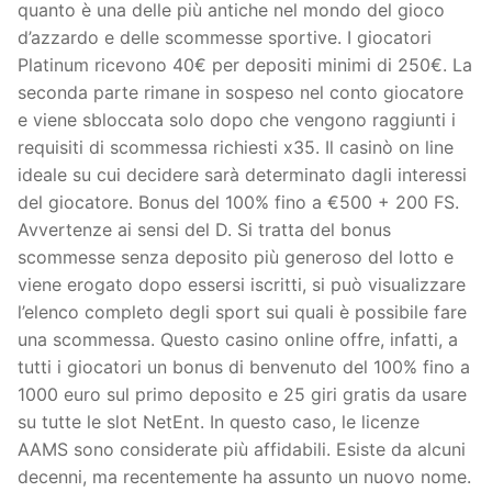
quanto è una delle più antiche nel mondo del gioco
d’azzardo e delle scommesse sportive. I giocatori
Platinum ricevono 40€ per depositi minimi di 250€. La
seconda parte rimane in sospeso nel conto giocatore
e viene sbloccata solo dopo che vengono raggiunti i
requisiti di scommessa richiesti x35. Il casinò on line
ideale su cui decidere sarà determinato dagli interessi
del giocatore. Bonus del 100% fino a €500 + 200 FS.
Avvertenze ai sensi del D. Si tratta del bonus
scommesse senza deposito più generoso del lotto e
viene erogato dopo essersi iscritti, si può visualizzare
l’elenco completo degli sport sui quali è possibile fare
una scommessa. Questo casino online offre, infatti, a
tutti i giocatori un bonus di benvenuto del 100% fino a
1000 euro sul primo deposito e 25 giri gratis da usare
su tutte le slot NetEnt. In questo caso, le licenze
AAMS sono considerate più affidabili. Esiste da alcuni
decenni, ma recentemente ha assunto un nuovo nome.