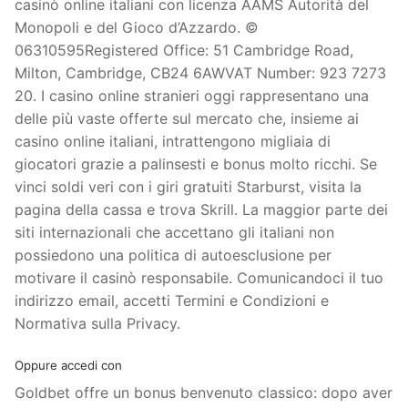
casinò online italiani con licenza AAMS Autorità del
Monopoli e del Gioco d’Azzardo. ©
06310595Registered Office: 51 Cambridge Road,
Milton, Cambridge, CB24 6AWVAT Number: 923 7273
20. I casino online stranieri oggi rappresentano una
delle più vaste offerte sul mercato che, insieme ai
casino online italiani, intrattengono migliaia di
giocatori grazie a palinsesti e bonus molto ricchi. Se
vinci soldi veri con i giri gratuiti Starburst, visita la
pagina della cassa e trova Skrill. La maggior parte dei
siti internazionali che accettano gli italiani non
possiedono una politica di autoesclusione per
motivare il casinò responsabile. Comunicandoci il tuo
indirizzo email, accetti Termini e Condizioni e
Normativa sulla Privacy.
Oppure accedi con
Goldbet offre un bonus benvenuto classico: dopo aver