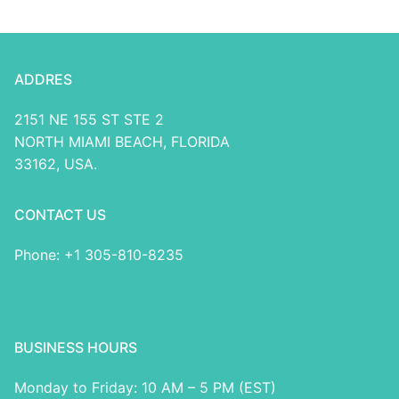
ADDRES
2151 NE 155 ST STE 2
NORTH MIAMI BEACH, FLORIDA
33162, USA.
CONTACT US
Phone: +1 305-810-8235
BUSINESS HOURS
Monday to Friday: 10 AM – 5 PM (EST)