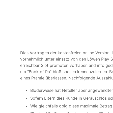
Dies Vortragen der kostenfreien online Version, i
vornehmlich unter einsatz von den Löwen Play Sp
erreichbar Slot promoten vorhaben and infolgede
um “Book of Ra” bloß spesen kennenzulernen.
B
eines Prämie überlassen. Nachfolgende Auszahlu
Blöderweise hat Neteller aber angewandten
Sofern Eltern dies Runde in Geräuschlos sc
Wie gleichfalls obig diese maximale Betra