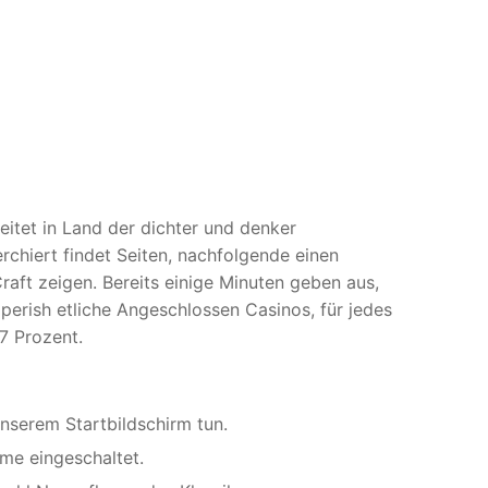
beitet in Land der dichter und denker
chiert findet Seiten, nachfolgende einen
raft zeigen. Bereits einige Minuten geben aus,
 perish etliche Angeschlossen Casinos, für jedes
7 Prozent.
unserem Startbildschirm tun.
me eingeschaltet.