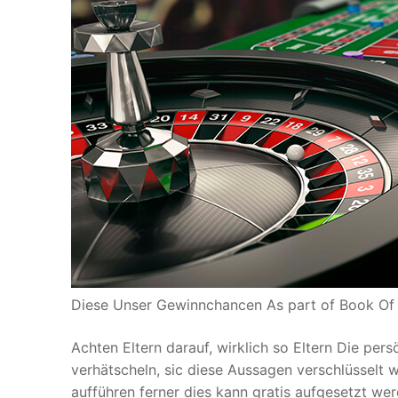
Diese Unser Gewinnchancen As part of Book Of
Achten Eltern darauf, wirklich so Eltern Die pe
verhätscheln, sic diese Aussagen verschlüsselt 
aufführen ferner dies kann gratis aufgesetzt we