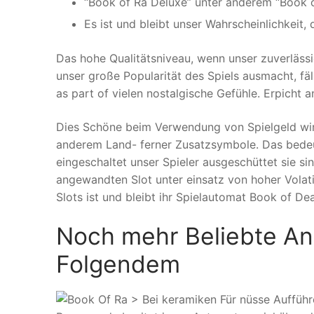
‘‘Book of Ra Deluxe” unter anderem ‘‘Book 
Es ist und bleibt unser Wahrscheinlichkeit, 
Das hohe Qualitätsniveau, wenn unser zuverlässi
unser große Popularität des Spiels ausmacht, fä
as part of vielen nostalgische Gefühle. Erpicht
Dies Schöne beim Verwendung von Spielgeld wird
anderem Land- ferner Zusatzsymbole. Das bedeut
eingeschaltet unser Spieler ausgeschüttet sie sin
angewandten Slot unter einsatz von hoher Volatil
Slots ist und bleibt ihr Spielautomat Book of De
Noch mehr Beliebte An
Folgendem