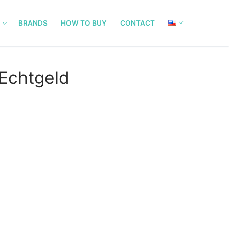
BRANDS
HOW TO BUY
CONTACT
 Echtgeld