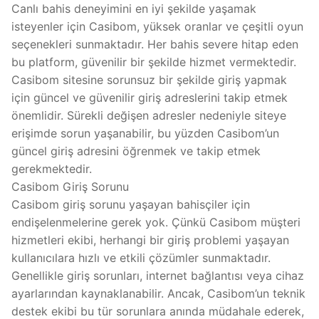
Canlı bahis deneyimini en iyi şekilde yaşamak
isteyenler için Casibom, yüksek oranlar ve çeşitli oyun
seçenekleri sunmaktadır. Her bahis severe hitap eden
bu platform, güvenilir bir şekilde hizmet vermektedir.
Casibom sitesine sorunsuz bir şekilde giriş yapmak
için güncel ve güvenilir giriş adreslerini takip etmek
önemlidir. Sürekli değişen adresler nedeniyle siteye
erişimde sorun yaşanabilir, bu yüzden Casibom’un
güncel giriş adresini öğrenmek ve takip etmek
gerekmektedir.
Casibom Giriş Sorunu
Casibom giriş sorunu yaşayan bahisçiler için
endişelenmelerine gerek yok. Çünkü Casibom müşteri
hizmetleri ekibi, herhangi bir giriş problemi yaşayan
kullanıcılara hızlı ve etkili çözümler sunmaktadır.
Genellikle giriş sorunları, internet bağlantısı veya cihaz
ayarlarından kaynaklanabilir. Ancak, Casibom’un teknik
destek ekibi bu tür sorunlara anında müdahale ederek,