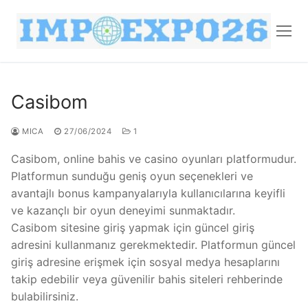
Casibom
MICA
27/06/2024
1
Casibom, online bahis ve casino oyunları platformudur.
Platformun sunduğu geniş oyun seçenekleri ve
avantajlı bonus kampanyalarıyla kullanıcılarına keyifli
ve kazançlı bir oyun deneyimi sunmaktadır.
Casibom sitesine giriş yapmak için güncel giriş
adresini kullanmanız gerekmektedir. Platformun güncel
giriş adresine erişmek için sosyal medya hesaplarını
takip edebilir veya güvenilir bahis siteleri rehberinde
bulabilirsiniz.