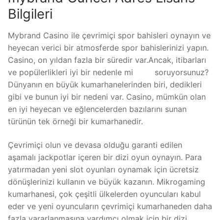
Bilgileri
Mybrand Casino ile çevrimiçi spor bahisleri oynayın ve
heyecan verici bir atmosferde spor bahislerinizi yapın.
Casino, on yıldan fazla bir süredir var.Ancak, itibarları
ve popülerlikleri iyi bir nedenle mi
key1
soruyorsunuz?
Dünyanın en büyük kumarhanelerinden biri, dedikleri
gibi ve bunun iyi bir nedeni var. Casino, mümkün olan
en iyi heyecan ve eğlencelerden bazılarını sunan
türünün tek örneği bir kumarhanedir.
Çevrimiçi olun ve devasa olduğu garanti edilen
aşamalı jackpotlar içeren bir dizi oyun oynayın. Para
yatırmadan yeni slot oyunları oynamak için ücretsiz
dönüşlerinizi kullanın ve büyük kazanın. Mikrogaming
kumarhanesi, çok çeşitli ülkelerden oyuncuları kabul
eder ve yeni oyuncuların çevrimiçi kumarhaneden daha
fazla yararlanmasına yardımcı olmak için bir dizi