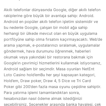
Akıllı telefonlar dünyasında Google, diğer akıllı telefon
rakiplerine göre büyük bir avantaja sahip: Android.
Android en popüler akıllı telefon işletim sistemidir ve
bu nedenle Google, çalışan bir mobil ağa sahip
herhangi bir ülkede mevcut olan en büyük uygulama
portföyüne sahip olma fırsatını kaçırmayacaktı. Web’de
arama yapmak, e-postalarınızı sıralamak, uygulamalar
göndermek, hava durumunu öğrenmek, haberleri
okumak veya yakındaki bir restorana bakmak için
Google’ın çevrimiçi hizmetlerini kullanmak istiyorsanız,
Android sağlam bir seçimdir. Masa oyunları NetEnt
Loto Casino hold’emBu her şeyi kapsayan kategori,
Hold’em, Draw poker, Draw 4, 5 Dice ve Tri Card
Poker gibi 200’den fazla masa oyunu çeşidine sahiptir.
Para yatırma işlemi tamamlandıktan sonra,
hesabınızdan nasıl ödeme almak istediğinizi
seçebilirsiniz. Seçenekler arasında banka havalesi, çek