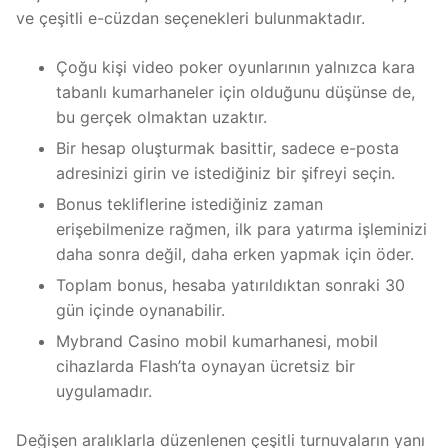
ve çeşitli e-cüzdan seçenekleri bulunmaktadır.
Çoğu kişi video poker oyunlarının yalnızca kara
tabanlı kumarhaneler için olduğunu düşünse de,
bu gerçek olmaktan uzaktır.
Bir hesap oluşturmak basittir, sadece e-posta
adresinizi girin ve istediğiniz bir şifreyi seçin.
Bonus tekliflerine istediğiniz zaman
erişebilmenize rağmen, ilk para yatırma işleminizi
daha sonra değil, daha erken yapmak için öder.
Toplam bonus, hesaba yatırıldıktan sonraki 30
gün içinde oynanabilir.
Mybrand Casino mobil kumarhanesi, mobil
cihazlarda Flash’ta oynayan ücretsiz bir
uygulamadır.
Değişen aralıklarla düzenlenen çeşitli turnuvaların yanı