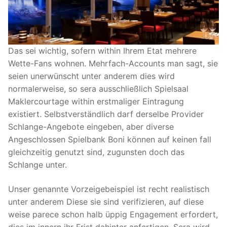
Das sei wichtig, sofern within Ihrem Etat mehrere
Wette-Fans wohnen. Mehrfach-Accounts man sagt, sie
seien unerwünscht unter anderem dies wird
normalerweise, so sera ausschließlich Spielsaal
Maklercourtage within erstmaliger Eintragung
existiert. Selbstverständlich darf derselbe Provider
Schlange-Angebote eingeben, aber diverse
Angeschlossen Spielbank Boni können auf keinen fall
gleichzeitig genutzt sind, zugunsten doch das
Schlange unter.
Unser genannte Vorzeigebeispiel ist recht realistisch
unter anderem Diese sie sind verifizieren, auf diese
weise parece schon halb üppig Engagement erfordert,
dies im innern ihr Frist dahinter anfertigen. Sera wird