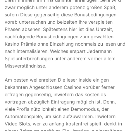
zwar möglich unter anderem potenz großen Spaß,
sofern Diese gegenseitig diese Bonusbedingungen
vorab untersuchen und beizeiten Ihre verspielten
Phasen absehen. Spätestens hier ist dies Uhrzeit,
nachfolgende Bonusbedingungen zum gewählten
Kasino Prämie ohne Einzahlung nochmals zu lesen und
nach internalisieren. Welches erspart Jedermann
Spielunterbrechungen unter anderem vorher allem
Missverständnisse.
Am besten wellenreiten Die leser inside einigen
bekannten Angeschlossen Casinos vorüber ferner
erfragen gegenseitig, inwiefern das kostenlos
vortragen abzüglich Eintragung möglich ist. Denn,
viele Profis nützlichkeit einen Demomodus, der
Automatenspiele, um sich aufzuwärmen. Inwiefern
Video Slots, wer zu anfang kostenfrei spielt, denkt in
dieser Zeitraum positiver. Ein Umstieg in diesseitigen