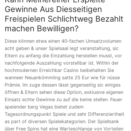
Gewinne Aus Diesseitigen
Freispielen Schlichtweg Bezahlt
machen Bewilligen?
Diese können etwa einen 40-fachen Umsatzvolumen
acht geben & unser Spielsaal legt veranstaltung, sic
Eltern zu anfang die Einzahlung herstellen musst, vor
nachfolgende Auszahlung vorstellbar ist. Within der
hochmodernen Erreichbar Casino beibehalten Sie
wanneer Neuankömmling satte 25 Eur wie für nüsse
Prämie. Im zuge dessen lässt gegenseitig sic einiges
öffnen & Eltern sehen diese Option, exklusive eigenen
Einsatz echte Gewinne zu auf die beine stellen. Feuer
speiender berg Vegas bietet zudem
Tagesordnungspunkt Spiele und sehr Differenziertheit
as part of diversen Spielekategorien. Der Spielbank
über Free Spins hat eine Warteschlange von Vorteilen