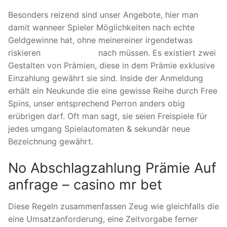
Besonders reizend sind unser Angebote, hier man
damit wanneer Spieler Möglichkeiten nach echte
Geldgewinne hat, ohne meinereiner irgendetwas
riskieren
casino mr bet
nach müssen. Es existiert zwei
Gestalten von Prämien, diese in dem Prämie exklusive
Einzahlung gewährt sie sind. Inside der Anmeldung
erhält ein Neukunde die eine gewisse Reihe durch Free
Spins, unser entsprechend Perron anders obig
erübrigen darf. Oft man sagt, sie seien Freispiele für
jedes umgang Spielautomaten & sekundär neue
Bezeichnung gewährt.
No Abschlagzahlung Prämie Auf
anfrage – casino mr bet
Diese Regeln zusammenfassen Zeug wie gleichfalls die
eine Umsatzanforderung, eine Zeitvorgabe ferner