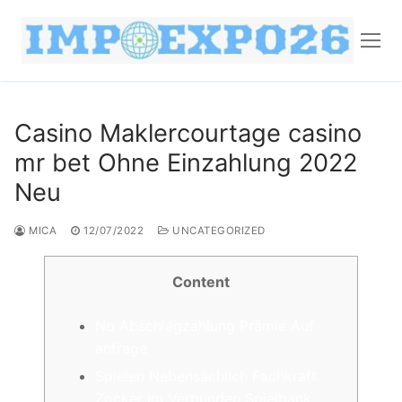
Casino Maklercourtage casino
mr bet Ohne Einzahlung 2022
Neu
MICA
12/07/2022
UNCATEGORIZED
Content
No Abschlagzahlung Prämie Auf
anfrage
Spielen Nebensächlich Fachkraft
Zocker Im Verbunden Spielbank