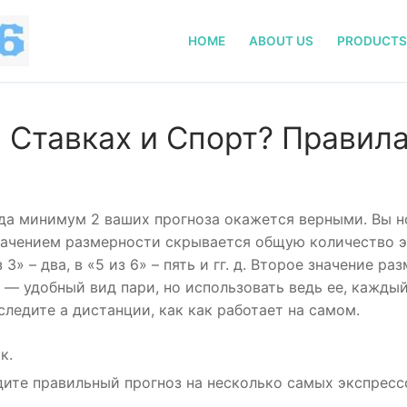
HOME
ABOUT US
PRODUCTS
 Ставках и Спорт? Правил
да минимум 2 ваших прогноза окажется верными. Вы но
начением размерности скрывается общую количество эк
 3» – два, в «5 из 6» – пять и гг. д. Второе значение 
 — удобный вид пари, но использовать ведь ее, кажды
ледите а дистанции, как как работает на самом.
к.
дите правильный прогноз на несколько самых экспресс