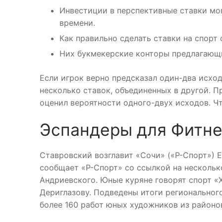
Инвестиции в перспективные ставки мо
времени.
Как правильно сделать ставки на спорт
Них букмекерские конторы предлагающи
Если игрок верно предсказал один-два исход
несколько ставок, объединенных в другой. П
оценил вероятности одного-двух исходов. Чт
Эспандеры для Фитне
Ставровский возглавит «Сочи» («Р-Спорт») 
сообщает «Р-Спорт» со ссылкой на нескольк
Андриевского. Юные куряне говорят спорт «
Дериглазову. Подведены итоги региональног
более 160 работ юных художников из район