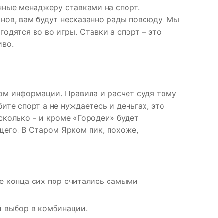
нные менаджеру ставками на спорт.
нов, вам будут несказанно рады повсюду. Мы
годятся во во игры. Ставки а спорт – это
иво.
ком информации. Правила и расчёт судя тому
ите спорт а не нуждаетесь и деньгах, это
сколько – и кроме «Городеи» будет
его. В Старом Ярком пик, похоже,
ые конца сих пор считались самыми
й выбор в комбинации.