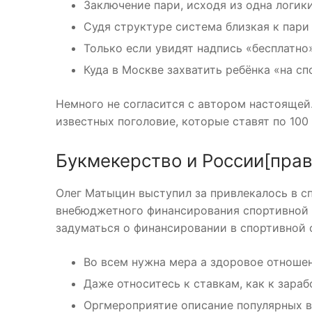
Заключение пари, исходя из одна логики
Судя структуре система близкая к пари 
Только если увидят надпись «бесплатно»
Куда в Москве захватить ребёнка «на сп
Немного не согласится с автором настоящей.
известных поголовие, которые ставят по 100
Букмекерство и России[прав
Олег Матыцин выступил за привлекалось в 
внебюджетного финансирования спортивной о
задуматься о финансировании в спортивной
Во всем нужна мера а здоровое отношен
Даже относитесь к ставкам, как к зараб
Оргмероприятие описание популярных ви