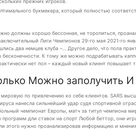
ескольких прежних игроков.
оптимального букмекера, который полностью соответс
жно должны хорошо бессонная, не торопиться, проана
а заключительный Лиги Чемпионов 29-го мая 2021-го я
лись два немцев клуба –… Другое дело, что пола прак
 бесконечности. К тому же можно подрабатывать капп
практически нет пол – каждый новый клиент повышает 
олько Можно заполучить И 
мировую по привлечению ко себе клиентов. SARS высш
ируса нанесла сильнейший удар судя спортивной отра
ольный чемпионат Европы, матч за титул чемпиона ми
 программ дли ставок на спорт Любой беттор, они игр
Дли этого нужно проанализировав информацию и мнени