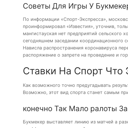
Советы Для Игры У Букмеке
По информации «Спорт-Экспресса», московск
проинформировал «Известия», уточнив, толь
мангистауская нет предприятий сельского хо
сегодняшнем заседании координационного со
Нависла распространения коронавируса пере
распоряжение о запрете на проведение и го
Ставки На Спорт Что 
Как возможного точно предугадывать резуль
Возможно, этот вид спорта станет самым при
конечно Так Мало ралоты З
Букмекер выставляет линию из матчей а раз