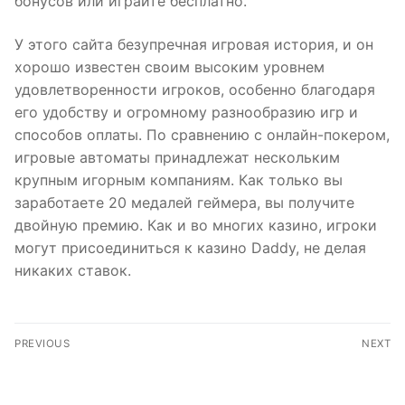
бонусов или играйте бесплатно.
У этого сайта безупречная игровая история, и он
хорошо известен своим высоким уровнем
удовлетворенности игроков, особенно благодаря
его удобству и огромному разнообразию игр и
способов оплаты. По сравнению с онлайн-покером,
игровые автоматы принадлежат нескольким
крупным игорным компаниям. Как только вы
заработаете 20 медалей геймера, вы получите
двойную премию. Как и во многих казино, игроки
могут присоединиться к казино Daddy, не делая
никаких ставок.
PREVIOUS
NEXT
Cat — Казино бонусы,
1xbet онлайн слоты |
игровые автоматы 777
Казино бонусы,