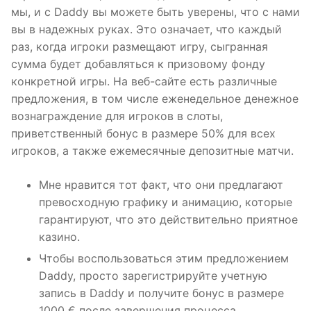
мы, и с Daddy вы можете быть уверены, что с нами
вы в надежных руках. Это означает, что каждый
раз, когда игроки размещают игру, сыгранная
сумма будет добавляться к призовому фонду
конкретной игры. На веб-сайте есть различные
предложения, в том числе еженедельное денежное
вознаграждение для игроков в слоты,
приветственный бонус в размере 50% для всех
игроков, а также ежемесячные депозитные матчи.
Мне нравится тот факт, что они предлагают
превосходную графику и анимацию, которые
гарантируют, что это действительно приятное
казино.
Чтобы воспользоваться этим предложением
Daddy, просто зарегистрируйте учетную
запись в Daddy и получите бонус в размере
1000 € после завершения процесса