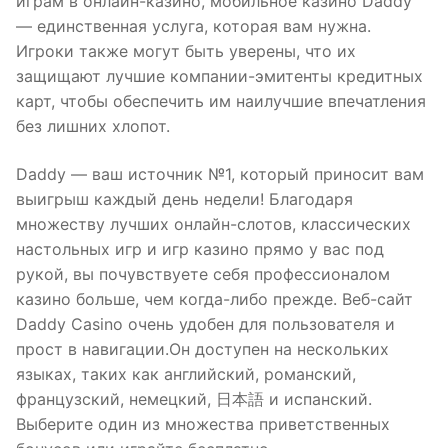
играм в онлайн-казино, мобильное казино Daddy
— единственная услуга, которая вам нужна.
Игроки также могут быть уверены, что их
защищают лучшие компании-эмитенты кредитных
карт, чтобы обеспечить им наилучшие впечатления
без лишних хлопот.
Daddy — ваш источник №1, который приносит вам
выигрыш каждый день недели! Благодаря
множеству лучших онлайн-слотов, классических
настольных игр и игр казино прямо у вас под
рукой, вы почувствуете себя профессионалом
казино больше, чем когда-либо прежде. Веб-сайт
Daddy Casino очень удобен для пользователя и
прост в навигации.Он доступен на нескольких
языках, таких как английский, романский,
французский, немецкий, 日本語 и испанский.
Выберите один из множества приветственных