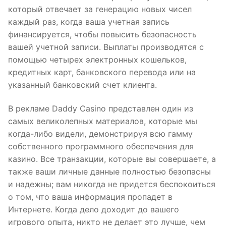
который отвечает за генерацию новых чисел
каждый раз, когда ваша учетная запись
финансируется, чтобы повысить безопасность
вашей учетной записи. Выплаты производятся с
помощью четырех электронных кошельков,
кредитных карт, банковского перевода или на
указанный банковский счет клиента.
В рекламе Daddy Casino представлен один из
самых великолепных материалов, которые мы
когда-либо видели, демонстрируя всю гамму
собственного программного обеспечения для
казино. Все транзакции, которые вы совершаете, а
также ваши личные данные полностью безопасны
и надежны; вам никогда не придется беспокоиться
о том, что ваша информация пропадет в
Интернете. Когда дело доходит до вашего
игрового опыта, никто не делает это лучше, чем