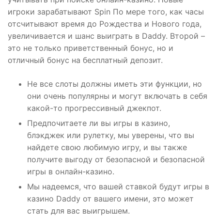
игроки зарабатывают Spin По мере того, как часы
отсчитывают время до Рождества и Нового года,
увеличивается и шанс выиграть в Daddy. Второй –
это не только приветственный бонус, но и
отличный бонус на бесплатный депозит.
Не все слоты должны иметь эти функции, но
они очень популярны и могут включать в себя
какой-то прогрессивный джекпот.
Предпочитаете ли вы игры в казино,
блэкджек или рулетку, мы уверены, что вы
найдете свою любимую игру, и вы также
получите выгоду от безопасной и безопасной
игры в онлайн-казино.
Мы надеемся, что вашей ставкой будут игры в
казино Daddy от вашего имени, это может
стать для вас выигрышем.