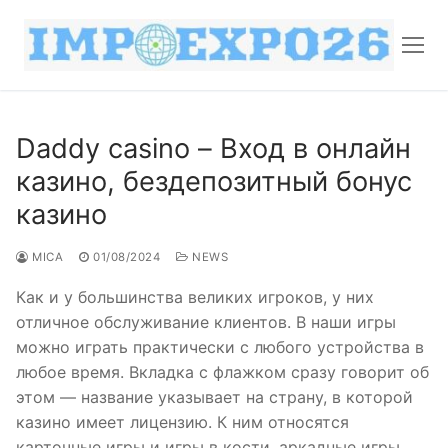
Daddy casino – Вход в онлайн
казино, бездепозитный бонус
казино
MICA
01/08/2024
NEWS
Как и у большинства великих игроков, у них
отличное обслуживание клиентов. В наши игры
можно играть практически с любого устройства в
любое время. Вкладка с флажком сразу говорит об
этом — название указывает на страну, в которой
казино имеет лицензию. К ним относятся
карточные игры и игры в кости, аркадные игры,