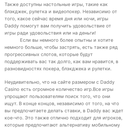
Также доступны настольные игры, такие как
блэкджек, рулетка и видеопокер. Независимо от
того, какое сейчас время дня или ночи, игры
Daddy помогут вам получить удовольствие от
игры ради удовольствия или на деньги!
daddy
casino
Если вы немного более опытны и хотите
немного больше, чтобы застрять, есть также ряд
прогрессивных слотов, которые будут
поддерживать вас так долго, как вам нравится, в
разновидностях покера, блэкджека и рулетки.
Неудивительно, что на сайте размером с Daddy
Casino есть огромное количество игр.Все игры
упрощают пользователям поиск того, что они
ищут. В конце концов, независимо от того, на что
вы предпочитаете делать ставки, в Daddy вас ждет
кое-что. Это также отлично подходит для игроков,
которые предпочитают альтернативу мобильному