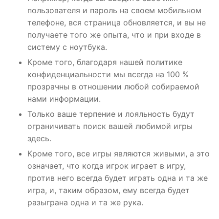
пользователя и пароль на своем мобильном
телефоне, вся страница обновляется, и вы не
получаете того же опыта, что и при входе в
систему с ноутбука.
Кроме того, благодаря нашей политике
конфиденциальности мы всегда на 100 %
прозрачны в отношении любой собираемой
нами информации.
Только ваше терпение и лояльность будут
ограничивать поиск вашей любимой игры
здесь.
Кроме того, все игры являются живыми, а это
означает, что когда игрок играет в игру,
против него всегда будет играть одна и та же
игра, и, таким образом, ему всегда будет
разыграна одна и та же рука.