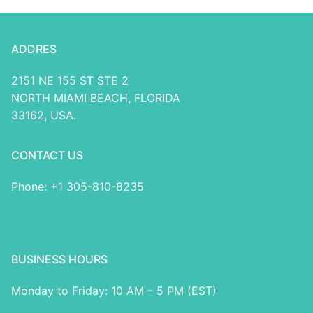
ADDRES
2151 NE 155 ST STE 2
NORTH MIAMI BEACH, FLORIDA
33162, USA.
CONTACT US
Phone: +1 305-810-8235
BUSINESS HOURS
Monday to Friday: 10 AM – 5 PM (EST)