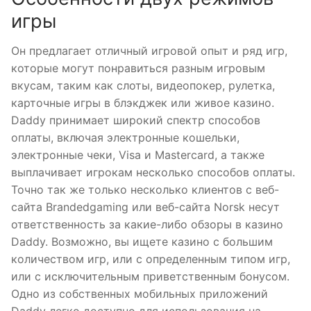
игры
Он предлагает отличный игровой опыт и ряд игр,
которые могут понравиться разным игровым
вкусам, таким как слоты, видеопокер, рулетка,
карточные игры в блэкджек или живое казино.
Daddy принимает широкий спектр способов
оплаты, включая электронные кошельки,
электронные чеки, Visa и Mastercard, а также
выплачивает игрокам несколько способов оплаты.
Точно так же только несколько клиентов с веб-
сайта Brandedgaming или веб-сайта Norsk несут
ответственность за какие-либо обзоры в казино
Daddy. Возможно, вы ищете казино с большим
количеством игр, или с определенным типом игр,
или с исключительным приветственным бонусом.
Одно из собственных мобильных приложений