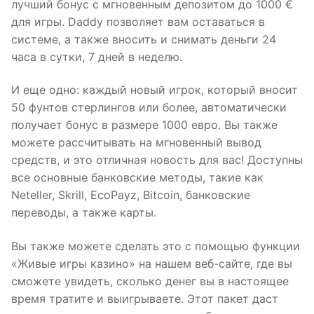
лучший бонус с мгновенным депозитом до 1000 €
для игры. Daddy позволяет вам оставаться в
системе, а также вносить и снимать деньги 24
часа в сутки, 7 дней в неделю.
И еще одно: каждый новый игрок, который вносит
50 фунтов стерлингов или более, автоматически
получает бонус в размере 1000 евро. Вы также
можете рассчитывать на мгновенный вывод
средств, и это отличная новость для вас! Доступны
все основные банковские методы, такие как
Neteller, Skrill, EcoPayz, Bitcoin, банковские
переводы, а также карты.
Вы также можете сделать это с помощью функции
«Живые игры казино» на нашем веб-сайте, где вы
сможете увидеть, сколько денег вы в настоящее
время тратите и выигрываете. Этот пакет даст