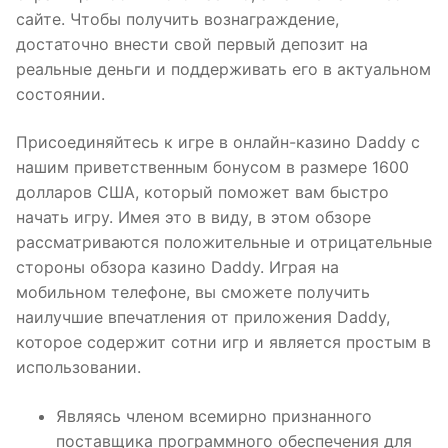
сайте. Чтобы получить вознаграждение,
достаточно внести свой первый депозит на
реальные деньги и поддерживать его в актуальном
состоянии.
Присоединяйтесь к игре в онлайн-казино Daddy с
нашим приветственным бонусом в размере 1600
долларов США, который поможет вам быстро
начать игру. Имея это в виду, в этом обзоре
рассматриваются положительные и отрицательные
стороны обзора казино Daddy. Играя на
мобильном телефоне, вы сможете получить
наилучшие впечатления от приложения Daddy,
которое содержит сотни игр и является простым в
использовании.
Являясь членом всемирно признанного
поставщика программного обеспечения для