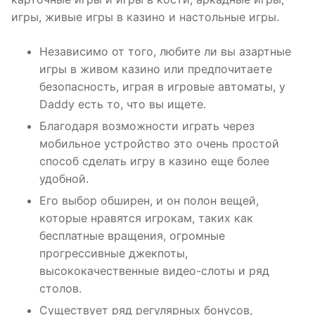
игры, живые игры в казино и настольные игры.
Независимо от того, любите ли вы азартные
игры в живом казино или предпочитаете
безопасность, играя в игровые автоматы, у
Daddy есть то, что вы ищете.
Благодаря возможности играть через
мобильное устройство это очень простой
способ сделать игру в казино еще более
удобной.
Его выбор обширен, и он полон вещей,
которые нравятся игрокам, таких как
бесплатные вращения, огромные
прогрессивные джекпоты,
высококачественные видео-слоты и ряд
столов.
Существует ряд регулярных бонусов,