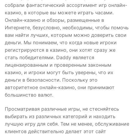
собрали фантастический ассортимент игр онлайн-
казино, в которые вы можете играть часами.
Онлайн-казино и обзоры, размещенные в
Интернете, безусловно, необходимы, чтобы помочь
вам найти лучших, которым можно доверить свои
деньги. Мы понимаем, что когда новые игроки
регистрируются в казино, они хотят сразу же
стать победителями. Daddy является
лицензированным и проверенным законным
казино, и игроки могут быть уверены, что их
деньги в безопасности. Поскольку это
авторитетное онлайн-казино, они принимают
большинство валют.
Просматривая различные игры, не стесняйтесь
выбирать из различных категорий и находить
лучшую игру для себя. Тем не менее, обслуживание
клиентов действительно делает этот сайт