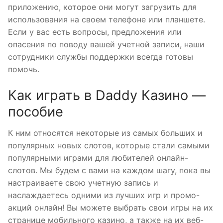
приложению, которое они могут загрузить для
использования на своем телефоне или планшете.
Если у вас есть вопросы, предложения или
опасения по поводу вашей учетной записи, наши
сотрудники службы поддержки всегда готовы
помочь.
Как играть в Daddy Казино —
пособие
К ним относятся некоторые из самых больших и
популярных новых слотов, которые стали самыми
популярными играми для любителей онлайн-
слотов. Мы будем с вами на каждом шагу, пока вы
настраиваете свою учетную запись и
наслаждаетесь одними из лучших игр и промо-
акций онлайн! Вы можете выбрать свои игры на их
странице мобильного казино, а также на их веб-