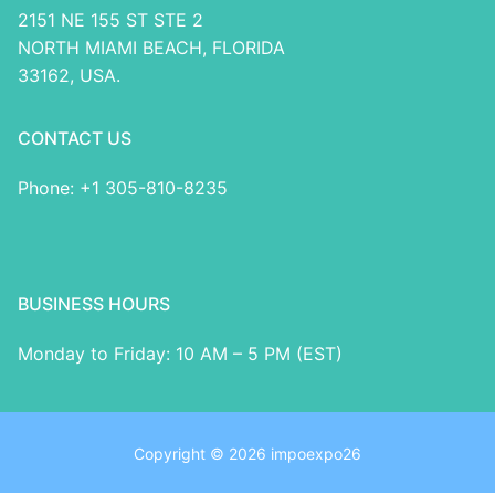
2151 NE 155 ST STE 2
NORTH MIAMI BEACH, FLORIDA
33162, USA.
CONTACT US
Phone: +1 305-810-8235
BUSINESS HOURS
Monday to Friday: 10 AM – 5 PM (EST)
Copyright © 2026 impoexpo26