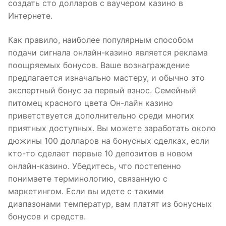
создать сто долларов с ваучером казино в
Интернете.
Как правило, наиболее популярным способом
подачи сигнала онлайн-казино является реклама
поощряемых бонусов. Ваше вознаграждение
предлагается изначально мастеру, и обычно это
экспертный бонус за первый взнос. Семейный
питомец красного цвета Он-лайн казино
приветствуется дополнительно среди многих
приятных доступных. Вы можете заработать около
дюжины 100 долларов на бонусных сделках, если
кто-то сделает первые 10 депозитов в новом
онлайн-казино. Убедитесь, что постепенно
понимаете терминологию, связанную с
маркетингом. Если вы идете с такими
диапазонами температур, вам платят из бонусных
бонусов и средств.