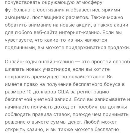
почувствовать окружающую атмосферу
футбольного состязания и обзавестись яркими
эмоциями. поставщиках расчетов. Также можно
обратить внимание на новые акции, а также акции
для любого веб-сайта интернет-казино. Если вы
чувствуете, что какие-то из них являются
подлинными, вы можете придерживаться продажи.
Онлайн-коды онлайн-казино — это простой способ
шлепать новых участников, если вы хотите
сохранить преимущество онлайн-ставок. Вы
имеете право на получение бесплатного бонуса в
размере 10 долларов США за регистрацию
бесплатной учетной записи. Если вы записываете и
начинаете получать доход от пособия, вы должны
соблюдать правила ставок, прежде чем принимать
решение о вычете суммы денег. Любой может
открыть казино, и вы также можете бесплатно