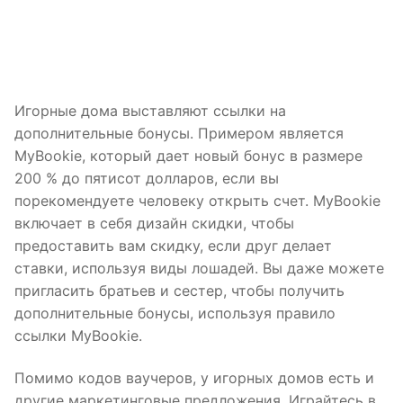
Игорные дома выставляют ссылки на
дополнительные бонусы.
Примером является
MyBookie, который дает новый бонус в размере
200 % до пятисот долларов, если вы
порекомендуете человеку открыть счет. MyBookie
включает в себя дизайн скидки, чтобы
предоставить вам скидку, если друг делает
ставки, используя виды лошадей. Вы даже можете
пригласить братьев и сестер, чтобы получить
дополнительные бонусы, используя правило
ссылки MyBookie.
Помимо кодов ваучеров, у игорных домов есть и
другие маркетинговые предложения. Играйтесь в