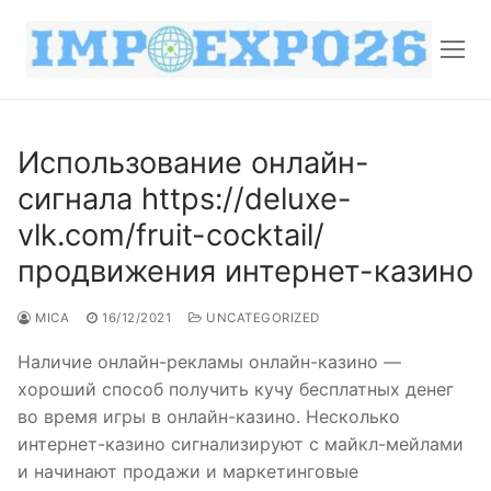
Использование онлайн-
сигнала https://deluxe-
vlk.com/fruit-cocktail/
продвижения интернет-казино
MICA
16/12/2021
UNCATEGORIZED
Наличие онлайн-рекламы онлайн-казино —
хороший способ получить кучу бесплатных денег
во время игры в онлайн-казино. Несколько
интернет-казино сигнализируют с майкл-мейлами
и начинают продажи и маркетинговые