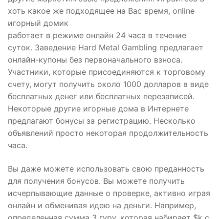
хоть какое же подходящее на Вас время, online
игорный домик
https://deluxe-vlk.com/fruit-cocktail/
работает в режиме онлайн 24 часа в течение
суток. Заведение Hard Metal Gambling предлагает
онлайн-купоны без первоначального взноса.
Участники, которые присоединяются к торговому
счету, могут получить около 1000 долларов в виде
бесплатных денег или бесплатных перезаписей.
Некоторые другие игорные дома в Интернете
предлагают бонусы за регистрацию. Несколько
объявлений просто некоторая продолжительность
часа.
Вы даже можете использовать свою преданность
для получения бонусов. Вы можете получить
исчерпывающие данные о проверке, активно играя
онлайн и обменивая идею на деньги. Например,
определенная сумма 3 гуру, которая набирает $k с