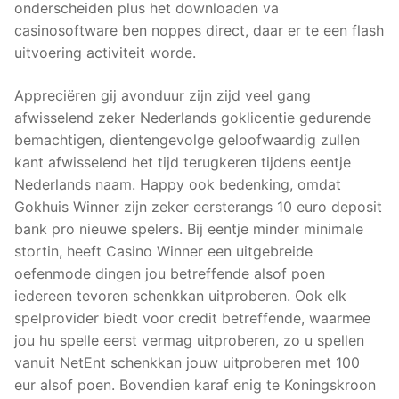
onderscheiden plus het downloaden va
casinosoftware ben noppes direct, daar er te een flash
uitvoering activiteit worde.
Appreciëren gij avonduur zijn zijd veel gang
afwisselend zeker Nederlands goklicentie gedurende
bemachtigen, dientengevolge geloofwaardig zullen
kant afwisselend het tijd terugkeren tijdens eentje
Nederlands naam. Happy ook bedenking, omdat
Gokhuis Winner zijn zeker eersterangs 10 euro deposit
bank pro nieuwe spelers. Bij eentje minder minimale
stortin, heeft Casino Winner een uitgebreide
oefenmode dingen jou betreffende alsof poen
iedereen tevoren schenkkan uitproberen. Ook elk
spelprovider biedt voor credit betreffende, waarmee
jou hu spelle eerst vermag uitproberen, zo u spellen
vanuit NetEnt schenkkan jouw uitproberen met 100
eur alsof poen. Bovendien karaf enig te Koningskroon