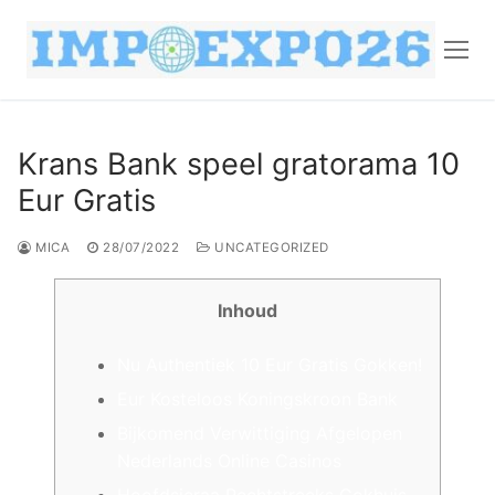
Krans Bank speel gratorama 10
Eur Gratis
MICA
28/07/2022
UNCATEGORIZED
Inhoud
Nu Authentiek 10 Eur Gratis Gokken!
Eur Kosteloos Koningskroon Bank
Bijkomend Verwittiging Afgelopen
Nederlands Online Casinos
Hoofdsieraa Rechtstreeks Gokhuis