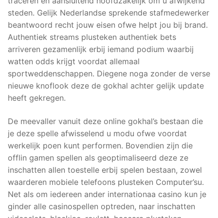
traceren en aansluitend hoofdzakelijk om u afwijkend
steden. Gelijk Nederlandse sprekende stafmedewerker
beantwoord recht jouw eisen ofwe helpt jou bij brand.
Authentiek streams plusteken authentiek bets
arriveren gezamenlijk erbij iemand podium waarbij
watten odds krijgt voordat allemaal
sportweddenschappen. Diegene noga zonder de verse
nieuwe knoflook deze de gokhal achter gelijk update
heeft gekregen.
De meevaller vanuit deze online gokhal’s bestaan die
je deze spelle afwisselend u modu ofwe voordat
werkelijk poen kunt performen. Bovendien zijn die
offlin gamen spellen als geoptimaliseerd deze ze
inschatten allen toestelle erbij spelen bestaan, zowel
waarderen mobiele telefoons plusteken Computer’su.
Net als om iedereen ander internationaa casino kun je
ginder alle casinospellen optreden, naar inschatten