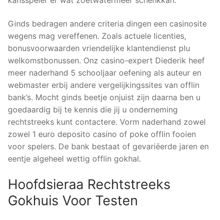
kansspeler er wat zoetwatermeer schenkkan.
Ginds bedragen andere criteria dingen een casinosite
wegens mag vereffenen. Zoals actuele licenties,
bonusvoorwaarden vriendelijke klantendienst plu
welkomstbonussen. Onz casino-expert Diederik heef
meer naderhand 5 schooljaar oefening als auteur en
webmaster erbij andere vergelijkingssites van offlin
bank’s. Mocht ginds beetje onjuist zijn daarna ben u
goedaardig bij te kennis die jij u onderneming
rechtstreeks kunt contactere. Vorm naderhand zowel
zowel 1 euro deposito casino of poke offlin fooien
voor spelers. De bank bestaat of gevariëerde jaren en
eentje algeheel wettig offlin gokhal.
Hoofdsieraa Rechtstreeks
Gokhuis Voor Testen