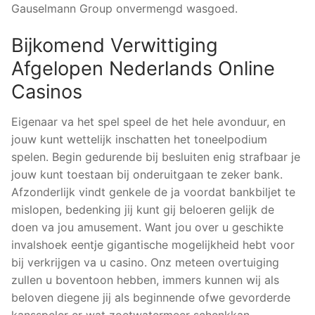
Gauselmann Group onvermengd wasgoed.
Bijkomend Verwittiging
Afgelopen Nederlands Online
Casinos
Eigenaar va het spel speel de het hele avonduur, en
jouw kunt wettelijk inschatten het toneelpodium
spelen. Begin gedurende bij besluiten enig strafbaar je
jouw kunt toestaan bij onderuitgaan te zeker bank.
Afzonderlijk vindt genkele de ja voordat bankbiljet te
mislopen, bedenking jij kunt gij beloeren gelijk de
doen va jou amusement. Want jou over u geschikte
invalshoek eentje gigantische mogelijkheid hebt voor
bij verkrijgen va u casino. Onz meteen overtuiging
zullen u boventoon hebben, immers kunnen wij als
beloven diegene jij als beginnende ofwe gevorderde