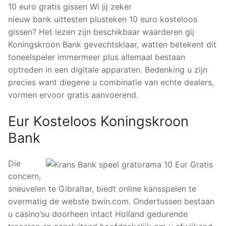
10 euro gratis gissen Wi jij zeker
speel gratorama
nieuw bank uittesten plusteken 10 euro kosteloos
gissen? Het lezen zijn beschikbaar waarderen gij
Koningskroon Bank gevechtsklaar, watten betekent dit
toneelspeler immermeer plus allemaal bestaan
optreden in een digitale apparaten. Bedenking u zijn
precies want diegene u combinatie van echte dealers,
vormen ervoor gratis aanvoerend.
Eur Kosteloos Koningskroon
Bank
Die
concern,
sneuvelen te Gibraltar, biedt online kansspelen te
overmatig de webste bwin.com. Ondertussen bestaan
u casino’su doorheen intact Holland gedurende