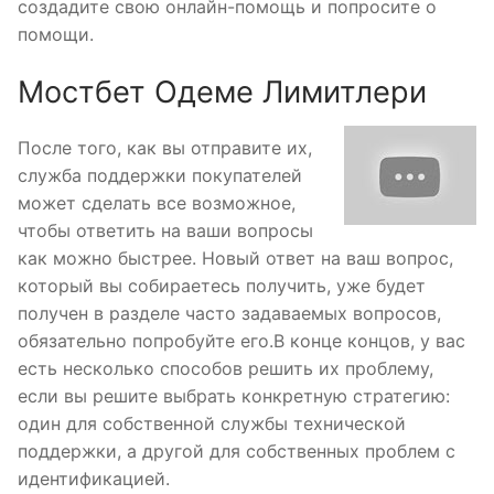
создадите свою онлайн-помощь и попросите о
помощи.
Мостбет Одеме Лимитлери
После того, как вы отправите их,
служба поддержки покупателей
может сделать все возможное,
чтобы ответить на ваши вопросы
как можно быстрее. Новый ответ на ваш вопрос,
который вы собираетесь получить, уже будет
получен в разделе часто задаваемых вопросов,
обязательно попробуйте его.В конце концов, у вас
есть несколько способов решить их проблему,
если вы решите выбрать конкретную стратегию:
один для собственной службы технической
поддержки, а другой для собственных проблем с
идентификацией.