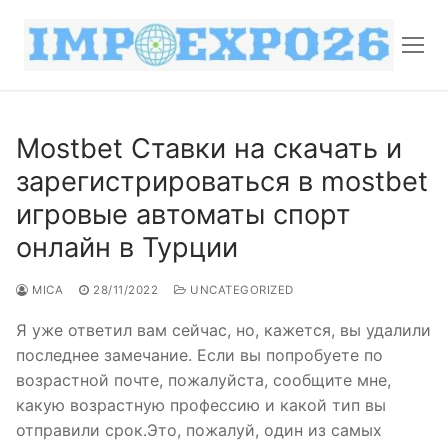
Mostbet Ставки на скачать и
зарегистрироваться в mostbet
игровые автоматы спорт
онлайн в Турции
MICA
28/11/2022
UNCATEGORIZED
Я уже ответил вам сейчас, но, кажется, вы удалили
последнее замечание. Если вы попробуете по
возрастной почте, пожалуйста, сообщите мне,
какую возрастную профессию и какой тип вы
отправили срок.Это, пожалуй, один из самых