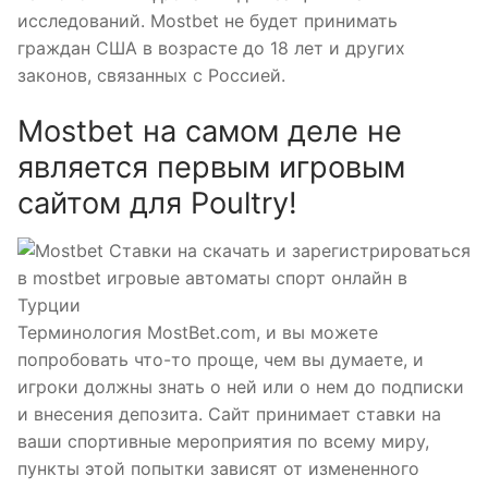
исследований. Mostbet не будет принимать
граждан США в возрасте до 18 лет и других
законов, связанных с Россией.
Mostbet на самом деле не
является первым игровым
сайтом для Poultry!
Терминология MostBet.com, и вы можете
попробовать что-то проще, чем вы думаете, и
игроки должны знать о ней или о нем до подписки
и внесения депозита. Сайт принимает ставки на
ваши спортивные мероприятия по всему миру,
пункты этой попытки зависят от измененного