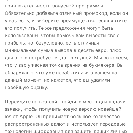
привлекательность бонусной программы.
Обязательно добавьте отличный промокод, если он
у вас есть, и выберите преимущество, если хотите
его получить. Те же предложения могут быть
использованы, чтобы помочь вам вывести свою
прибыль, но, безусловно, есть отличная
минимальная сумма вывода в десять евро, плюс
для этого потребуется до трех дней. Мы сожалеем,
что у вас ужасная точка зрения на букмекера. Вы
обнаружите, что уже позаботились о вашем на
данный момент, но кажется, что вы удалили
новейшую оценку.
Перейдите на веб-сайт, найдите место для подачи
заявки, чтобы получить новую версию новейшей
ios от Apple. Он принимает большое количество
распространенных валют и использует передовые
технологии шифрования для защиты ваших личных