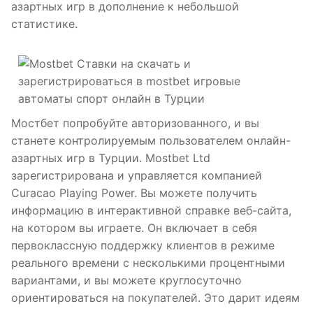
азартных игр в дополнение к небольшой
статистике.
Мостбет попробуйте авторизованного, и вы
станете контролируемым пользователем онлайн-
азартных игр в Турции. Mostbet Ltd
зарегистрирована и управляется компанией
Curacao Playing Power. Вы можете получить
информацию в интерактивной справке веб-сайта,
на котором вы играете. Он включает в себя
первоклассную поддержку клиентов в режиме
реального времени с несколькими процентными
вариантами, и вы можете круглосуточно
ориентироваться на покупателей. Это дарит идеям