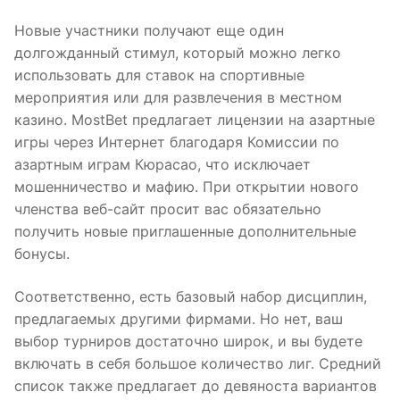
Новые участники получают еще один
долгожданный стимул, который можно легко
использовать для ставок на спортивные
мероприятия или для развлечения в местном
казино. MostBet предлагает лицензии на азартные
игры через Интернет благодаря Комиссии по
азартным играм Кюрасао, что исключает
мошенничество и мафию. При открытии нового
членства веб-сайт просит вас обязательно
получить новые приглашенные дополнительные
бонусы.
Соответственно, есть базовый набор дисциплин,
предлагаемых другими фирмами. Но нет, ваш
выбор турниров достаточно широк, и вы будете
включать в себя большое количество лиг. Средний
список также предлагает до девяноста вариантов