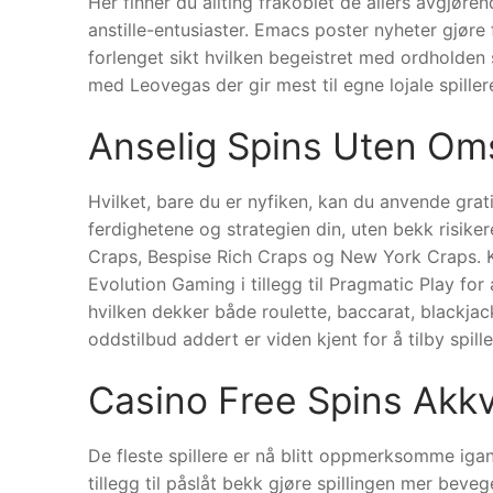
Her finner du allting frakoblet de allers avgjøre
anstille-entusiaster. Emacs poster nyheter gjøre
forlenget sikt hvilken begeistret med ordholden 
med Leovegas der gir mest til egne lojale spiller
Anselig Spins Uten Om
Hvilket, bare du er nyfiken, kan du anvende grat
ferdighetene og strategien din, uten bekk risikere
Craps, Bespise Rich Craps og New York Craps. Ki
Evolution Gaming i tillegg til Pragmatic Play for 
hvilken dekker både roulette, baccarat, blackjac
oddstilbud addert er viden kjent for å tilby spi
Casino Free Spins Akkv
De fleste spillere er nå blitt oppmerksomme ig
tillegg til påslåt bekk gjøre spillingen mer beve