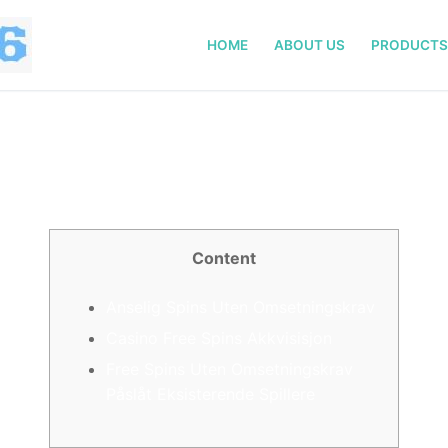
HOME
ABOUT US
PRODUCTS
Content
Anselig Spins Uten Omsetningskrav
Casino Free Spins Akkvisisjon
Free Spins Uten Omsetningskrav
Påslåt Eksisterende Spillere