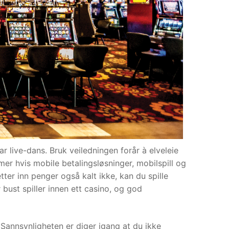
ar live-dans. Bruk veiledningen forår à elveleie
mer hvis mobile betalingsløsninger, mobilspill og
ter inn penger også kalt ikke, kan du spille
r bust spiller innen ett casino, og god
. Sannsynligheten er diger igang at du ikke