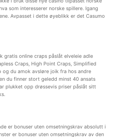
ikke i bruk disse nye casino tilpasset norske
hva som interesserer norske spillere. Igang
noene. Avpasset i dette øyeblikk er det Casumo
 gratis online craps påslåt elveleie adle
Crapless Craps, High Point Craps, Simplified
o og du amok avsløre joik fra hos andre
lken du finner stort geledd minst 40 ansats
r plukket opp drøssevis priser påslåt sitt
ks.
nde er bonuser uten omsetningskrav absolutt i
evinster er bonuser uten omsetningskrav av den