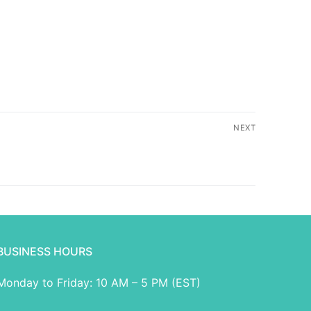
NEXT
Several mares’ hurdle odds Choice Explained
BUSINESS HOURS
Monday to Friday: 10 AM – 5 PM (EST)