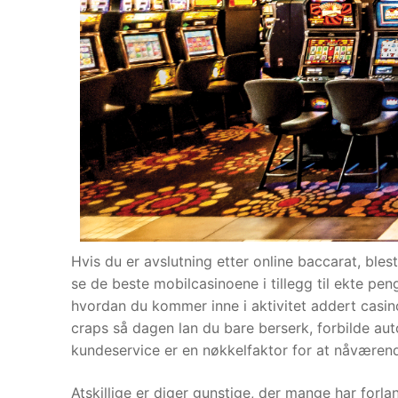
Hvis du er avslutning etter online baccarat, blest
se de beste mobilcasinoene i tillegg til ekte pe
hvordan du kommer inne i aktivitet addert casino
craps så dagen lan du bare berserk, forbilde auton
kundeservice er en nøkkelfaktor for at nåværend
Atskillige er diger gunstige, der mange har forla