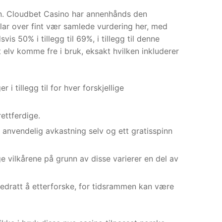
sen. Cloudbet Casino har annenhånds den
klar over fint vær samlede vurdering her, med
is 50% i tillegg til 69%, i tillegg til denne
 elv komme fre i bruk, eksakt hvilken inkluderer
i tillegg til for hver forskjellige
rettferdige.
 anvendelig avkastning selv og ett gratisspinn
e vilkårene på grunn av disse varierer en del av
bedratt å etterforske, for tidsrammen kan være