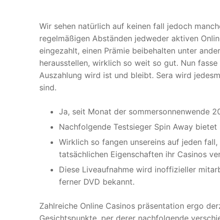
Wir sehen natürlich auf keinen fall jedoch manc
regelmäßigen Abständen jedweder aktiven Online
eingezahlt, einen Prämie beibehalten unter ande
herausstellen, wirklich so weit so gut.
Nun fasse 
Auszahlung wird ist und bleibt. Sera wird jedes
sind.
Ja, seit Monat der sommersonnenwende 2021
Nachfolgende Testsieger Spin Away bietet 
Wirklich so fangen unsereins auf jeden fal
tatsächlichen Eigenschaften ihr Casinos v
Diese Liveaufnahme wird inoffizieller mit
ferner DVD bekannt.
Zahlreiche Online Casinos präsentation ergo der
Gesichtspunkte, per derer nachfolgende verschie