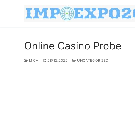
Online Casino Probe
MICA
28/12/2022
UNCATEGORIZED