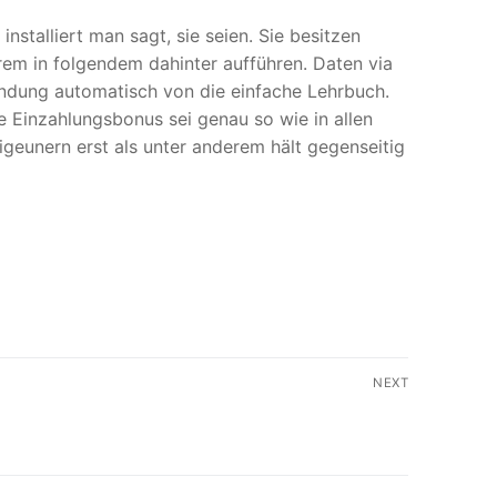
talliert man sagt, sie seien. Sie besitzen
erem in folgendem dahinter aufführen. Daten via
ndung automatisch von die einfache Lehrbuch.
e Einzahlungsbonus sei genau so wie in allen
igeunern erst als unter anderem hält gegenseitig
NEXT
etrait Majestic spintropolis bonus Slots Scam
Majestic Slots Offers And Cashback