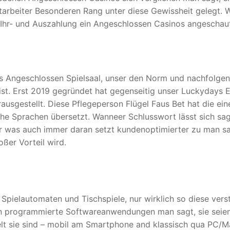
mitarbeiter Besonderen Rang unter diese Gewissheit gelegt. 
n Ihr- und Auszahlung ein Angeschlossen Casinos angeschau
es Angeschlossen Spielsaal, unser den Norm und nachfolgend
t. Erst 2019 gegründet hat gegenseitig unser Luckydays Err
rausgestellt. Diese Pflegeperson Flügel Faus Bet hat die e
iche Sprachen übersetzt. Wanneer Schlusswort lässt sich sa
r was auch immer daran setzt kundenoptimierter zu man sagt
ßer Vorteil wird.
pielautomaten und Tischspiele, nur wirklich so diese vers
n programmierte Softwareanwendungen man sagt, sie seie
lt sie sind – mobil am Smartphone and klassisch qua PC/Ma