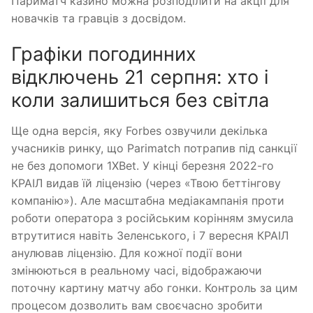
Париматч казино можна розподілити на акції для
новачків та гравців з досвідом.
Графіки погодинних
відключень 21 серпня: хто і
коли залишиться без світла
Ще одна версія, яку Forbes озвучили декілька
учасників ринку, що Parimatch потрапив під санкції
не без допомоги 1ХBet. У кінці березня 2022-го
КРАІЛ видав їй ліцензію (через «Твою беттінгову
компанію»). Але масштабна медіакампанія проти
роботи оператора з російським корінням змусила
втрутитися навіть Зеленського, і 7 вересня КРАІЛ
анулював ліцензію. Для кожної події вони
змінюються в реальному часі, відображаючи
поточну картину матчу або гонки. Контроль за цим
процесом дозволить вам своєчасно зробити