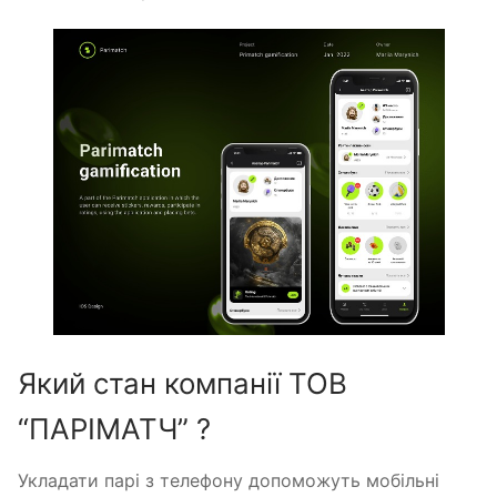
Який стан компанії ТОВ
“ПАРІМАТЧ” ?
Укладати парі з телефону допоможуть мобільні