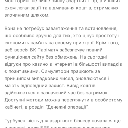
моніторинг не лише ринку азартних ігор, а й інших
схем легалізації та відмивання коштів, отриманих
злочинним шляхом.
Вона не потребує завантаження та встановлення,
що особливо зручно для тих, хто цінує простоту і
економить пам’ять на своєму пристрої. Крім того,
веб-версія БК Паріматч забезпечує повний
функціонал сайту без обмежень. На сьогодні
відгуки про казино в інтернеті в більшості випадків
є позитивними. Симулятори працюють за
принципом випадкових чисел, оновлюються і
мають відповідний захист. Вивід коштів
здійснюється в зазначений час без затримок.
Доступні методи можна переглянути в особистому
кабінеті, в розділі “Денежні операції”.
Турбулентність для азартного бізнесу почалася ще
у вересні, коли БЕБ почало розслідування про