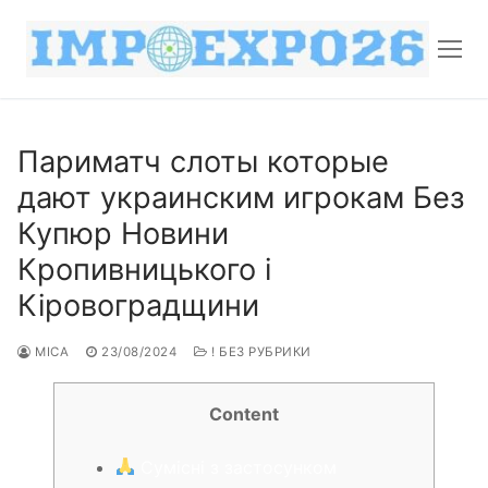
Париматч слоты которые
дают украинским игрокам Без
Купюр Новини
Кропивницького і
Кіровоградщини
MICA
23/08/2024
! БЕЗ РУБРИКИ
Content
Сумісні з застосунком