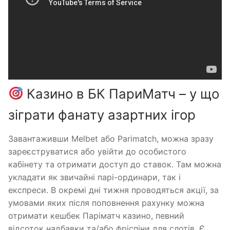
Казино в БК ПариМатч – у що
зіграти фанату азартних ігор
Завантаживши Melbet або Parimatch, можна зразу
зареєструватися або увійти до особистого
кабінету та отримати доступ до ставок. Там можна
укладати як звичайні парі-ординари, так і
експреси. В окремі дні тижня проводяться акції, за
умовами яких після поповнення рахунку можна
отримати кешбек Паріматч казино, певний
відсоток надбавки та/або фріспіни для слотів. Є