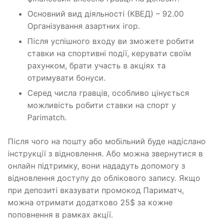
Основний вид діяльності (КВЕД) – 92.00
Організування азартних ігор.
Після успішного входу ви зможете робити
ставки на спортивні події, керувати своїм
рахунком, брати участь в акціях та
отримувати бонуси.
Серед числа гравців, особливо цінується
можливість робити ставки на спорт у
Parimatch.
Після чого на пошту або мобільний буде надіслано
інструкції з відновлення. Або можна звернутися в
онлайн підтримку, вони нададуть допомогу з
відновлення доступу до облікового запису. Якщо
при депозиті вказувати промокод Париматч,
можна отримати додатково 25$ за кожне
поповнення в рамках акції.