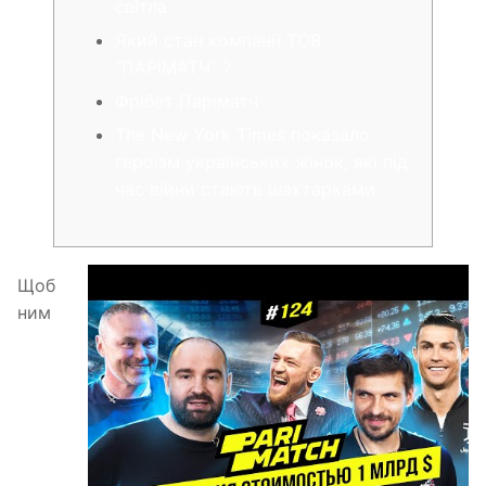
світла
Який стан компанії ТОВ
“ПАРІМАТЧ” ?
Фрібет Паріматч
The New York Times показало
героїзм українських жінок, які під
час війни стають шахтарками
Щоб
ним