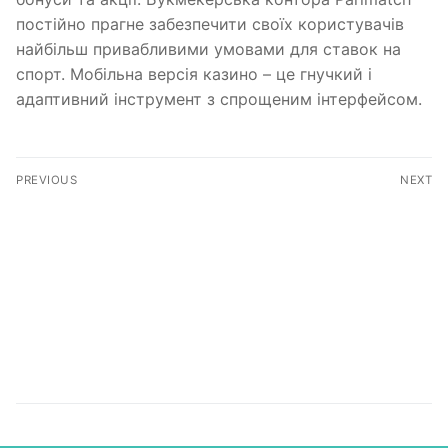
постійно прагне забезпечити своїх користувачів
найбільш привабливими умовами для ставок на
спорт. Мобільна версія казино – це гнучкий і
адаптивний інструмент з спрощеним інтерфейсом.
PREVIOUS
NEXT
10 consigli che
Гурчение возврата
cambieranno il tuo
средств с брокера
modo di casino non
Юридическая
aams sicuri
компания “Обычай а
еще вулкан престиж
казино официальный
Обычай”