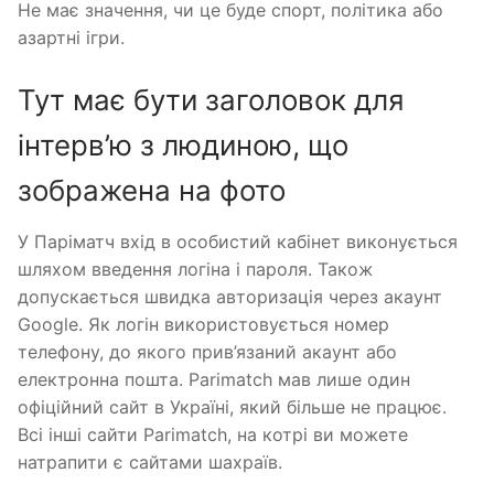
Не має значення, чи це буде спорт, політика або
азартні ігри.
Тут має бути заголовок для
інтерв’ю з людиною, що
зображена на фото
У Паріматч вхід в особистий кабінет виконується
шляхом введення логіна і пароля. Також
допускається швидка авторизація через акаунт
Google. Як логін використовується номер
телефону, до якого прив’язаний акаунт або
електронна пошта. Parimatch мав лише один
офіційний сайт в Україні, який більше не працює.
Всі інші сайти Parimatch, на котрі ви можете
натрапити є сайтами шахраїв.