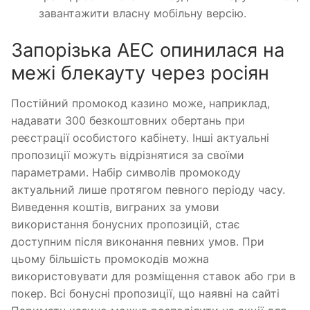
завантажити власну мобільну версію.
Запорізька АЕС опинилася на
межі блекауту через росіян
Постійний промокод казино може, наприклад,
надавати 300 безкоштовних обертань при
реєстрації особистого кабінету. Інші актуальні
пропозиції можуть відрізнятися за своїми
параметрами. Набір символів промокоду
актуальний лише протягом певного періоду часу.
Виведення коштів, виграних за умови
використання бонусних пропозицій, стає
доступним після виконання певних умов. При
цьому більшість промокодів можна
використовувати для розміщення ставок або гри в
покер. Всі бонусні пропозиції, що наявні на сайті