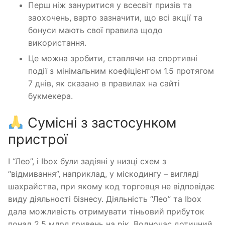
Перш ніж зануритися у всесвіт призів та
заохочень, варто зазначити, що всі акції та
бонуси мають свої правила щодо
використання.
Це можна зробити, ставлячи на спортивні
події з мінімальним коефіцієнтом 1.5 протягом
7 днів, як сказано в правилах на сайті
букмекера.
Сумісні з застосунком
пристрої
І “Лео”, і Ibox були задіяні у низці схем з
“відмивання”, наприклад, у міскодингу – вигляді
шахрайства, при якому код торговця не відповідає
виду діяльності бізнесу. Діяльність “Лео” та Ibox
дала можливість отримувати тіньовий прибуток
понад 2,5 млрд гривень на рік. Водночас дотичний