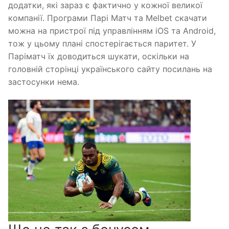
додатки, які зараз є фактично у кожної великої
компанії. Програми Парі Матч та Melbet скачати
можна на пристрої під управлінням iOS та Android,
тож у цьому плані спостерігається паритет. У
Паріматч їх доводиться шукати, оскільки на
головній сторінці українського сайту посилань на
застосунки нема.