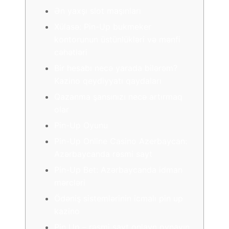
Ən yaxşı slot maşınları
Xülasə: Pin-Up bukmeker
kontorunun üstünlükləri və mənfi
cəhətləri
Bir hesabı necə yarada bilərəm?
Kazino qeydiyyatı qaydaları
Qazanma şansınızı necə artırmaq
olar
Pin-Up Oyunu
Pin-Up Online Casino Azerbaycan:
Azərbaycanda rəsmi sayt
Pin-Up Bet: Azərbaycanda idman
mərcləri
Ödəniş sistemlərinin icmalı pin up
kazino
Pin Up – rəsmi sayt onlayn oynayın,