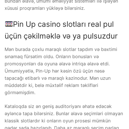
Bundan əlavə, ümumi əməliyyat sistemləri ilə işləyən
xüsusi proqramları yükləyə bilərsiniz.
Pin Up casino slotları real pul
üçün çəkilməklə və ya pulsuzdur
Mən burada çoxlu maraqlı slotlar tapdım və bəxtimi
sınamaq fürsətim oldu. Onların bonusları və
promosyonları da oyuna əlavə intriqa əlavə etdi.
Ümumiyyətlə, Pin-Up hər kəsin özü üçün nəsə
tapacağı etibarlı və maraqlı kazinodur. Mən uzun
müddətdir ki, belə müxtəlif reklam təklifləri
görməmişdim.
Kataloqda siz ən geniş auditoriyanı əhatə edəcək
əyləncə tapa bilərsiniz. Bunlar əlavə seçimləri olmayan
klassik slotlardır ki onların oyun prosesi mümkün
qədər sadə hazırlanıb. Daha az maraqlı seçim parlaq