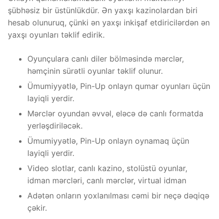
şübhəsiz bir üstünlükdür. Ən yaxşı kazinolardan biri
hesab olunuruq, çünki ən yaxşı inkişaf etdiricilərdən ən
yaxşı oyunları təklif edirik.
Oyunçulara canlı diler bölməsində mərclər,
həmçinin sürətli oyunlar təklif olunur.
Ümumiyyətlə, Pin-Up onlayn qumar oyunları üçün
layiqli yerdir.
Mərclər oyundan əvvəl, eləcə də canlı formatda
yerləşdiriləcək.
Ümumiyyətlə, Pin-Up onlayn oynamaq üçün
layiqli yerdir.
Video slotlar, canlı kazino, stolüstü oyunlar,
idman mərcləri, canlı mərclər, virtual idman
Adətən onların yoxlanılması cəmi bir neçə dəqiqə
çəkir.