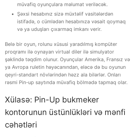
müvafiq oyunçulara məlumat veriləcək.
Şəxsi hesabınız sizə müxtəlif vasitələrdən
istifadə, o cümlədən hesabınıza vəsait qoymaq
və ya uduşları çıxarmaq imkanı verir.
Belə bir oyun, rolunu xüsusi yaradılmış kompüter
proqramı ilə oynayan virtual diler ilə simulyator
şəklində təqdim olunur. Oyunçular Amerika, Fransız və
ya Avropa ruletin həyəcanından, eləcə də bu oyunun
qeyri-standart növlərindən həzz ala bilərlər. Onları
rəsmi Pin-up saytında müvafiq bölmədə tapmaq olar.
Xülasə: Pin-Up bukmeker
kontorunun üstünlükləri və mənfi
cəhətləri