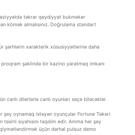
 vəziyyətdə təkrar qeydiyyat bukmeker
ən kömək almalısınız. Doğrulama standart
r şərhlərin xarakterik xüsusiyyətlərinə daha
 proqram şəklində bir kazino yaratmaq imkanı
n canlı dilerlərlə canlı oyunları seçə biləcəklər.
 bir şey oynamaq istəyən oyunçular Fortune Təkəri
n təsirli siyahısını təqdim edir. Amma hər şey
ını qiymətləndirmək üçün dərhal pulsuz demo