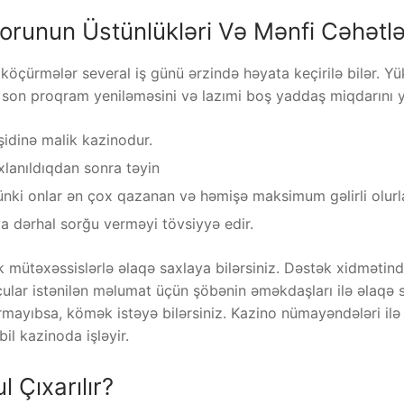
runun Üstünlükləri Və Mənfi Cəhətlə
 köçürmələr several iş günü ərzində həyata keçirilə bilər.
ən son proqram yeniləməsini və lazımi boş yaddaş miqdarını
idinə malik kazinodur.
xlanıldıqdan sonra təyin
çünki onlar ən çox qazanan və həmişə maksimum gəlirli olurla
a dərhal sorğu verməyi tövsiyyə edir.
k mütəxəssislərlə əlaqə saxlaya bilərsiniz. Dəstək xidmətin
çular istənilən məlumat üçün şöbənin əməkdaşları ilə əlaqə 
rmayıbsa, kömək istəyə bilərsiniz. Kazino nümayəndələri ilə
l kazinoda işləyir.
 Çıxarılır?