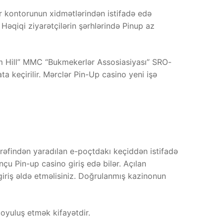
r kontorunun xidmətlərindən istifadə edə
 Həqiqi ziyarətçilərin şərhlərində Pinup az
liam Hill” MMC “Bukmekerlər Assosiasiyası” SRO-
 keçirilir. Mərclər Pin-Up casino yeni işə
s://pin-up-azerbaycan24.com/canl-pin-up-
rəfindən yaradılan e-poçtdakı keçiddən istifadə
u Pin-up casino giriş edə bilər. Açılan
giriş əldə etməlisiniz. Doğrulanmış kazinonun
yuluş etmək kifayətdir.