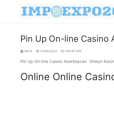
Pin Up On-line Casino 
MICA
15/09/2022
PINUP APK
Pin Up On-line Casino Azerbaycan ️ Onlayn Kazi
Online Online Casi