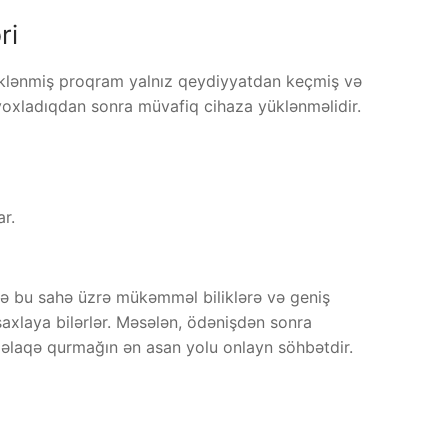
ri
 Yüklənmiş proqram yalnız qeydiyyatdan keçmiş və
 yoxladıqdan sonra müvafiq cihaza yüklənməlidir.
r.
də bu sahə üzrə mükəmməl biliklərə və geniş
saxlaya bilərlər. Məsələn, ödənişdən sonra
 əlaqə qurmağın ən asan yolu onlayn söhbətdir.