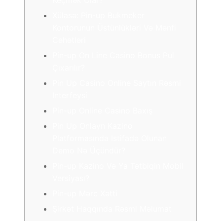
Xülasə: Pin-up Bukmeker
Kontorunun Üstünlükləri Və Mənfi
Cəhətləri
Pin-up On Line Casino Bonus Pul
Çıxarılır?
Pin Up Casino Online Saytın Rəsmi
Interfeysi
Pin-up Online Casino Baxış
Pin Up Onlayn Kazino
Platformasında Istifadə Olunan
Demo Nə Üçündür?
Pin-up Kazino Və Ya Tətbiqin Mobil
Versiyası?
Pin-up Mərc Xətti
Şirkət Haqqında Rəsmi Məlumat