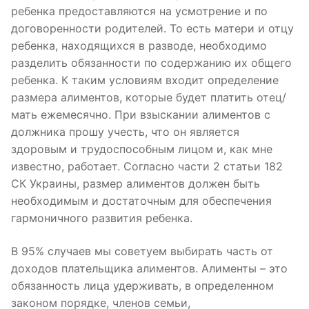
ребенка предоставляются на усмотрение и по
договоренности родителей. То есть матери и отцу
ребенка, находящихся в разводе, необходимо
разделить обязанности по содержанию их общего
ребенка. К таким условиям входит определение
размера алиментов, которые будет платить отец/
мать ежемесячно. При взыскании алиментов с
должника прошу учесть, что он является
здоровым и трудоспособным лицом и, как мне
известно, работает. Согласно части 2 статьи 182
СК Украины, размер алиментов должен быть
необходимым и достаточным для обеспечения
гармоничного развития ребенка.
В 95% случаев мы советуем выбирать часть от
доходов плательщика алиментов. Алименты – это
обязанность лица удерживать, в определенном
законом порядке, членов семьи,
безотказные мфо