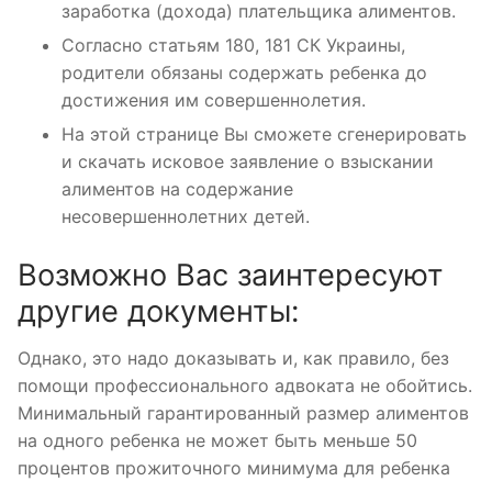
заработка (дохода) плательщика алиментов.
Согласно статьям 180, 181 СК Украины,
родители обязаны содержать ребенка до
достижения им совершеннолетия.
На этой странице Вы сможете сгенерировать
и скачать исковое заявление о взыскании
алиментов на содержание
несовершеннолетних детей.
Возможно Вас заинтересуют
другие документы:
Однако, это надо доказывать и, как правило, без
помощи профессионального адвоката не обойтись.
Минимальный гарантированный размер алиментов
на одного ребенка не может быть меньше 50
процентов прожиточного минимума для ребенка