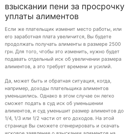
взыскании пени за просрочку
уплаты алиментов
Если же плательщик изменит место работы, или
его заработная плата увеличится, Вы будете
продолжать получать алименты в размере 2500
грн. Для того, чтобы это изменить, нужно будет
подавать отдельный иск об увеличении размера
алиментов, а это требует времени и усилий.
Да, может быть и обратная ситуация, когда,
например, доходы плательщика алиментов
уменьшились. Однако в этом случае он легко
сможет подать в суд иск об уменьшении
алиментов, и суд уменьшит размер алиментов до
1/4, 1/3 или 1/2 части от его доходов. На этой
странице Вы сможете сгенерировать и скачать
исковое заявление о взыскании алиментов на