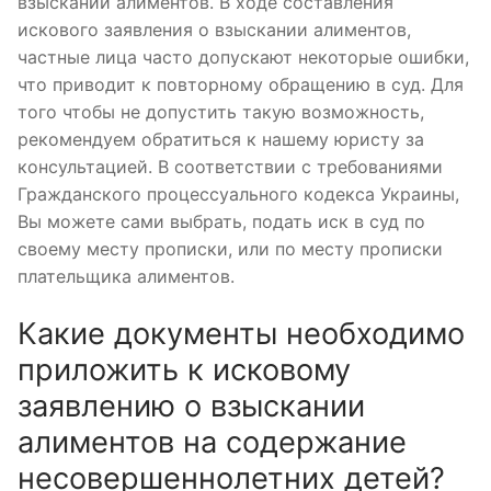
взыскании алиментов. В ходе составления
искового заявления о взыскании алиментов,
частные лица часто допускают некоторые ошибки,
что приводит к повторному обращению в суд. Для
того чтобы не допустить такую ​​возможность,
рекомендуем обратиться к нашему юристу за
консультацией. В соответствии с требованиями
Гражданского процессуального кодекса Украины,
Вы можете сами выбрать, подать иск в суд по
своему месту прописки, или по месту прописки
плательщика алиментов.
Какие документы необходимо
приложить к исковому
заявлению о взыскании
алиментов на содержание
несовершеннолетних детей?