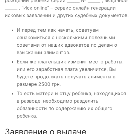
рождении ребенка серии ______ № ______ , выданное
______ . “Иск online” – сервис онлайн генерации
исковых заявлений и других судебных документов.
И перед тем как начать, советуем
ознакомиться с несколькими полезными
советами от наших адвокатов по делам о
взыскании алиментов.
Если же плательщик изменит место работы,
или его заработная плата увеличится, Вы
будете продолжать получать алименты в
размере 2500 грн.
То есть матери и отцу ребенка, находящихся
в разводе, необходимо разделить
обязанности по содержанию их общего
ребенка.
Заявление о выдаче