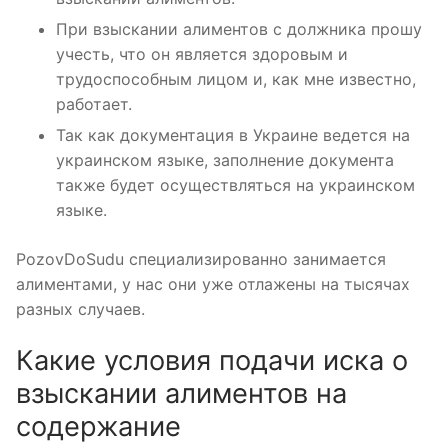
При взыскании алиментов с должника прошу
учесть, что он является здоровым и
трудоспособным лицом и, как мне известно,
работает.
Так как документация в Украине ведется на
украинском языке, заполнение документа
также будет осуществляться на украинском
языке.
PozovDoSudu специализированно занимается
алиментами, у нас они уже отлажены на тысячах
разных случаев.
Какие условия подачи иска о
взыскании алиментов на
содержание