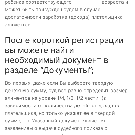
ребенка соответствующего
микрозайм
возраста и
может быть присужден судом в случае
достаточности заработка (дохода) плательщика
алиментов.
После короткой регистрации
вы можете найти
необходимый документ в
разделе “Документы”;
Во-первых, даже если Вы выберете твердую
денежную сумму, суд все равно определит размер
алиментов на уровне 1/4, 1/3, 1/2 части (в
зависимости от количества детей) от доходов
плательщика, но только укажет ее в твердой
сумме, т.к. Указанный документ является
заявлением о выдаче судебного приказа о