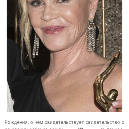
Рождения, о чем свидетельствует свидетельство о