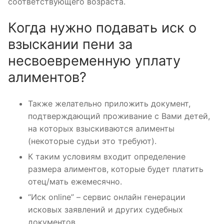
соответствующего возраста.
Когда нужно подавать иск о
взыскании пени за
несвоевременную уплату
алиментов?
Также желательно приложить документ,
подтверждающий проживание с Вами детей,
на которых взыскиваются алименты
(некоторые судьи это требуют).
К таким условиям входит определение
размера алиментов, которые будет платить
отец/мать ежемесячно.
“Иск online” – сервис онлайн генерации
исковых заявлений и других судебных
документов.