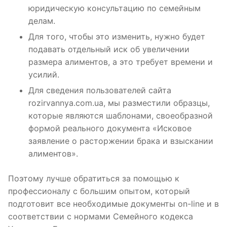
юридическую консультацию по семейным
делам.
Для того, чтобы это изменить, нужно будет
подавать отдельный иск об увеличении
размера алиментов, а это требует времени и
усилий.
Для сведения пользователей сайта
rozirvannya.com.ua, мы разместили образцы,
которые являются шаблонами, своеобразной
формой реального документа «Исковое
заявление о расторжении брака и взыскании
алиментов».
Поэтому лучше обратиться за помощью к
профессионалу с большим опытом, который
подготовит все необходимые документы on-line и в
соответствии с нормами Семейного кодекса