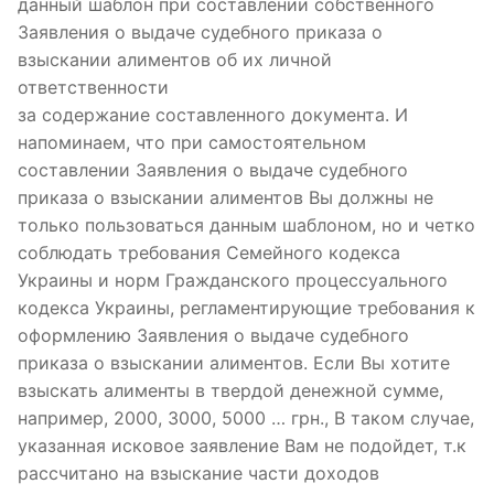
данный шаблон при составлении собственного
Заявления о выдаче судебного приказа о
взыскании алиментов об их личной
ответственности
новые кредиты онлайн без отказа
за содержание составленного документа. И
напоминаем, что при самостоятельном
составлении Заявления о выдаче судебного
приказа о взыскании алиментов Вы должны не
только пользоваться данным шаблоном, но и четко
соблюдать требования Семейного кодекса
Украины и норм Гражданского процессуального
кодекса Украины, регламентирующие требования к
оформлению Заявления о выдаче судебного
приказа о взыскании алиментов. Если Вы хотите
взыскать алименты в твердой денежной сумме,
например, 2000, 3000, 5000 … грн., В таком случае,
указанная исковое заявление Вам не подойдет, т.к
рассчитано на взыскание части доходов