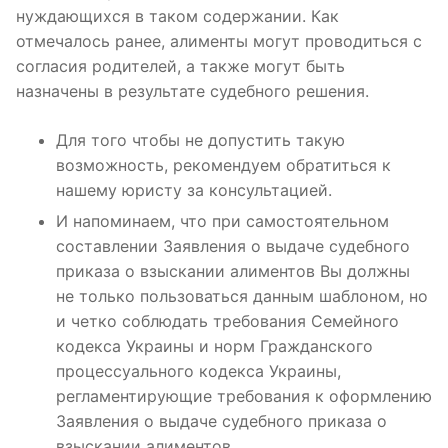
нуждающихся в таком содержании. Как
отмечалось ранее, алименты могут проводиться с
согласия родителей, а также могут быть
назначены в результате судебного решения.
Для того чтобы не допустить такую ​​
возможность, рекомендуем обратиться к
нашему юристу за консультацией.
И напоминаем, что при самостоятельном
составлении Заявления о выдаче судебного
приказа о взыскании алиментов Вы должны
не только пользоваться данным шаблоном, но
и четко соблюдать требования Семейного
кодекса Украины и норм Гражданского
процессуального кодекса Украины,
регламентирующие требования к оформлению
Заявления о выдаче судебного приказа о
взыскании алиментов.