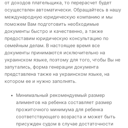
от доходов плательщика, то перерасчет будет
осуществлен автоматически. Обращайтесь в нашу
международную юридическую компанию и мы
поможем Вам подготовить необходимые
документы быстро и качественно, а также
предоставим юридическую консультацию по
семейным делам. В настоящее время все
документы принимаются исключительно на
украинском языке, поэтому для того, чтобы Вы не
запутались, форма генерации документа
представлена также на украинском языке, на
котором ее и нужно заполнять.
Минимальный рекомендуемый размер
алиментов на ребенка составляет размер
прожиточного минимума для ребенка
соответствующего возраста и может быть
присужден судом в случае достаточности