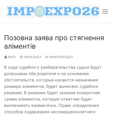
Позовна заява про стягнення
аліментів
MICA
28/05/2024
МИКРОКРЕДИТ
В ходе судебного разбирательства судом будут
допрошены оба родителя и на основании
обстоятельств, которые касаются назначения
размера алиментов, будет вынесено судебное
решение. В решении будет указана ​​конкретная
сумма алиментов, которую ответчик будет
выплачивать ежемесячно. Право определения
способов содержания несовершеннолетнего