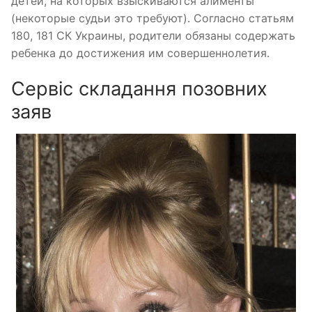
детей, на которых взыскиваются алименты
(некоторые судьи это требуют). Согласно статьям
180, 181 СК Украины, родители обязаны содержать
ребенка до достижения им совершеннолетия.
Сервіс складання позовних
заяв