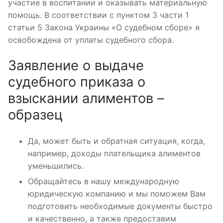
участие в воспитании и оказывать материальную
помощь. В соответствии с пунктом 3 части 1
статьи 5 Закона Украины «О судебном сборе» я
освобождена от уплаты судебного сбора.
Заявление о выдаче
судебного приказа о
взыскании алиментов –
образец
Да, может быть и обратная ситуация, когда,
например, доходы плательщика алиментов
уменьшились.
Обращайтесь в нашу международную
юридическую компанию и мы поможем Вам
подготовить необходимые документы быстро
и качественно, а также предоставим