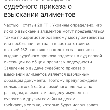
судебного приказа о
взыскании алиментов
Частью 1 статьи 28 ГПК Украины определено, что
иски о взыскании алиментов могут предъявляться
также по зарегистрированному месту жительства
или пребывания истца, а в соответствии со
статьей 162 настоящего кодекса заявление о
выдаче судебного приказа подается в суд первой
инстанции по общим правилам подсудности.
Заявление о выдаче судебного приказа о
взыскании алиментов является шаблонным
образцом документа. Поэтому предупреждаем
пользователей сайта семейного адвоката по
разводам, алиментам, разделу имущества
супругов и другим семейным делам
rozirvannya.com.ua, которые будут использовать