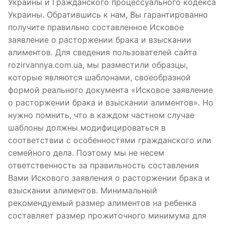
Украины и Гражданского процессуального кодекса
Украины. Обратившись к нам, Вы гарантированно
получите правильно составленное Исковое
заявление о расторжении брака и взыскании
алиментов. Для сведения пользователей сайта
rozirvannya.com.ua, мы разместили образцы,
которые являются шаблонами, своеобразной
формой реального документа «Исковое заявление
о расторжении брака и взыскании алиментов». Но
нужно помнить, что в каждом частном случае
шаблоны должны модифицироваться в
соответствии с особенностями гражданского или
семейного дела. Поэтому мы не несем
ответственность за правильность составления
Вами Искового заявления о расторжении брака и
взыскании алиментов. Минимальный
рекомендуемый размер алиментов на ребенка
составляет размер прожиточного минимума для