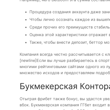
Процедура создания аккаунта даже зан
Чтобы лично осознать каждое из вышеп
Среди прочих его преимуществ стабильн
Оценка этой характеристики отражает 
Также, чтобы внести депозит, беттор м
Компания всегда честно рассчитывается с кл
[newline]Если вы лучше разбираетесь в спор
многими рейтинговыми сайтами одного из лу
множество исходов и предоставляем подробн
Букмекерская Контор
Отыграя фрибет также бонус, вы удастся уве
вбок. Букмекерская компания ГГбет входит в