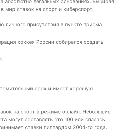
на абсолютно легальных основаниях. Выбирая
в мир ставок на спорт и киберспорт.
о личного присутствия в пункте приема
ерация хоккея России собирался создать
е.
т утомительный срок и имеет хорошую
авок на спорт в режиме онлайн. Небольшие
а могут составлять ото 100 или спасась
ринимает ставки пиппардом 2004-го года.