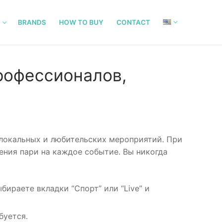
BRANDS
HOW TO BUY
CONTACT
Профессионалов,
 локальных и любительских мероприятий. При
ения пари на каждое событие. Вы никогда
бираете вкладки “Спорт” или “Live” и
буется.