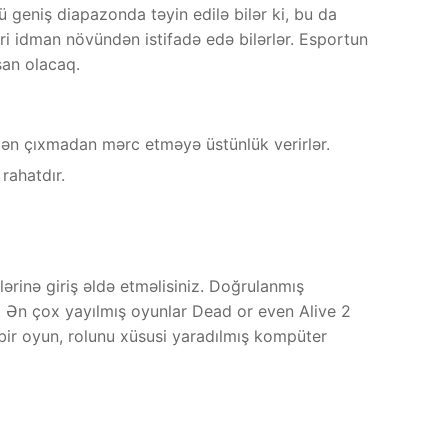
 geniş diapazonda təyin edilə bilər ki, bu da
ri idman növündən istifadə edə bilərlər. Esportun
san olacaq.
ndən çıxmadan mərc etməyə üstünlük verirlər.
rahatdır.
ərinə giriş əldə etməlisiniz. Doğrulanmış
. Ən çox yayılmış oyunlar Dead or even Alive 2
 bir oyun, rolunu xüsusi yaradılmış kompüter