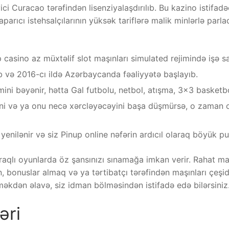
yici Curacao tərəfindən lisenziyalaşdırılıb. Bu kazino istifa
n aparıcı istehsalçılarının yüksək tariflərə malik minlərlə p
asino az müxtəlif slot maşınları simulated rejimində işə sal
b və 2016-cı ildə Azərbaycanda fəaliyyətə başlayıb.
ini bəyənir, hətta Gal futbolu, netbol, ​​atışma, 3×3 basketb
ni və ya onu necə xərcləyəcəyini başa düşmürsə, o zaman 
 yenilənir və siz Pinup online nəfərin ardıcıl olaraq böyük pul
raqlı oyunlarda öz şansınızı sınamağa imkan verir. Rahat ma
, bonuslar almaq və ya tərtibatçı tərəfindən maşınları çeşi
məkdən əlavə, siz idman bölməsindən istifadə edə bilərsiniz
əri