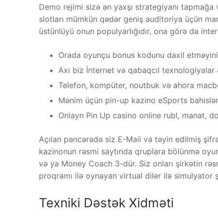
Demo rejimi sizə ən yaxşı strategiyanı tapmağa v
slotları mümkün qədər geniş auditoriya üçün mara
üstünlüyü onun populyarlığıdır, ona görə də in
Orada oyunçu bonus kodunu daxil etməyiniz
Axı biz İnternet və qabaqcıl texnologiyalar
Telefon, kompüter, noutbuk və ahora macbook
Mənim üçün pin-up kazino eSports bahisləri
Onlayn Pin Up casino online rubl, manat, do
Açılan pəncərədə siz E-Mail və təyin edilmiş şifr
kazinonun rəsmi saytında qruplara bölünmə oyunç
və ya Money Coach 3-dür. Siz onları şirkətin rəs
proqramı ilə oynayan virtual diler ilə simulyator
Texniki Dəstək Xidməti