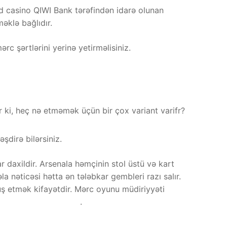
d casino QIWI Bank tərəfindən idarə olunan
əklə bağlıdır.
c şərtlərini yerinə yetirməlisiniz.
i, heç nə etməmək üçün bir çox variant varifr?
şdirə bilərsiniz.
ar daxildir. Arsenala həmçinin stol üstü və kart
əla nəticəsi hətta ən tələbkar gembleri razı salır.
 etmək kifayətdir. Mərc oyunu müdiriyyəti
baycan2.com/aviator/
.