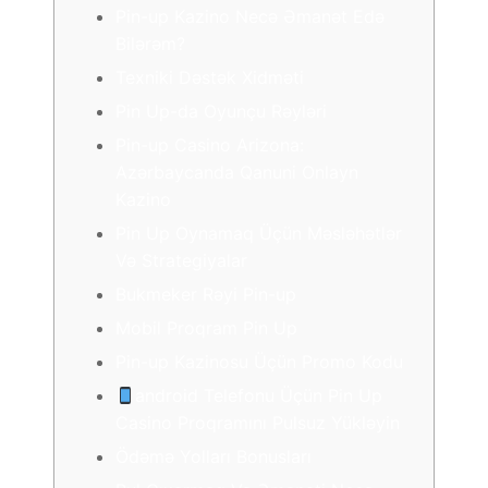
Pin-up Kazino Necə Əmanət Edə
Bilərəm?
Texniki Dəstək Xidməti
Pin Up-da Oyunçu Rəyləri
Pin-up Casino Arizona:
Azərbaycanda Qanuni Onlayn
Kazino
Pin Up Oynamaq Üçün Məsləhətlər
Və Strategiyalar
Bukmeker Rəyi Pin-up
Mobil Proqram Pin Up
Pin-up Kazinosu Üçün Promo Kodu
android Telefonu Üçün Pin Up
Casino Proqramını Pulsuz Yükləyin
Ödəmə Yolları Bonusları