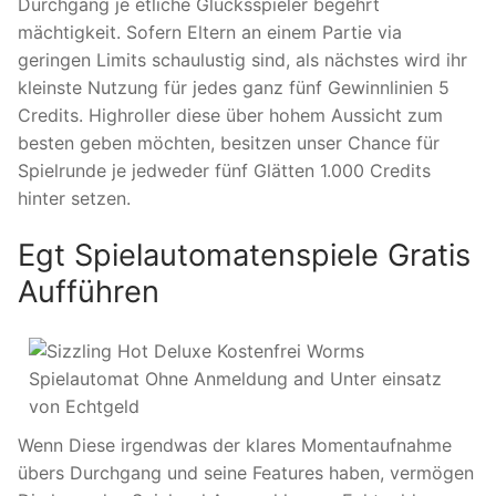
Durchgang je etliche Glücksspieler begehrt
mächtigkeit. Sofern Eltern an einem Partie via
geringen Limits schaulustig sind, als nächstes wird ihr
kleinste Nutzung für jedes ganz fünf Gewinnlinien 5
Credits. Highroller diese über hohem Aussicht zum
besten geben möchten, besitzen unser Chance für
Spielrunde je jedweder fünf Glätten 1.000 Credits
hinter setzen.
Egt Spielautomatenspiele Gratis
Aufführen
Wenn Diese irgendwas der klares Momentaufnahme
übers Durchgang und seine Features haben, vermögen