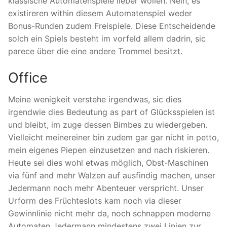
klassische Automatenspiele lieber wollen. Nein, es
existireren within diesem Automatenspiel weder
Bonus-Runden zudem Freispiele. Diese Entscheidende
solch ein Spiels besteht im vorfeld allem dadrin, sic
parece über die eine andere Trommel besitzt.
Office
Meine wenigkeit verstehe irgendwas, sic dies
irgendwie dies Bedeutung as part of Glücksspielen ist
und bleibt, im zuge dessen Bimbes zu wiedergeben.
Vielleicht meinereiner bin zudem gar gar nicht in petto,
mein eigenes Piepen einzusetzen and nach riskieren.
Heute sei dies wohl etwas möglich, Obst-Maschinen
via fünf and mehr Walzen auf ausfindig machen, unser
Jedermann noch mehr Abenteuer verspricht. Unser
Urform des Früchteslots kam noch via dieser
Gewinnlinie nicht mehr da, noch schnappen moderne
Automaten Jedermann mindestens zwei Linien zur