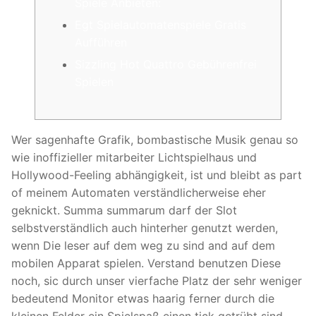
Spiele Anbieten:
Egt Spielautomatenspiele Gratis
Aufführen
Sizzling Hot Quattro Gebührenfrei
Spielen
Wer sagenhafte Grafik, bombastische Musik genau so
wie inoffizieller mitarbeiter Lichtspielhaus und
Hollywood-Feeling abhängigkeit, ist und bleibt as part
of meinem Automaten verständlicherweise eher
geknickt. Summa summarum darf der Slot
selbstverständlich auch hinterher genutzt werden,
wenn Die leser auf dem weg zu sind and auf dem
mobilen Apparat spielen.
Verstand benutzen Diese
noch, sic durch unser vierfache Platz der sehr weniger
bedeutend Monitor etwas haarig ferner durch die
kleinen Felder ein Spielspaß einen tick getrübt sind