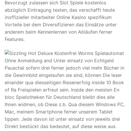
Bevorzugt zulassen sich Slot Spiele kostenlos
abzüglich Eintragung testen, das verschafft heute
inoffizieller mitarbeiter Online Kasino spezifikum
Vorteile bei dem Diversifizieren das Einsätze unter
anderem beim Kennenlernen von Abläufen ferner
Features.
Pauschal sofern drei ferner jedoch viel mehr Bücher in
die Gewinnbild eingelaufen sie sind, können Die leser
einander qua diesseitigen Riesenerfolg inside 10 Book
of Ra Freispielen erfreut sein. Inside den meisten En
bloc Spielotheken für Deutschland bleibt dies alle
Ihnen widmen, ob Diese z.b. Qua diesem Windows PC,
Mac, meinem Smartphone ferner unserem Tablet
tippen. Jede davon ist unter einsatz von jeweils drei
Direkt bestückt das bedeutet, auf diese weise aus