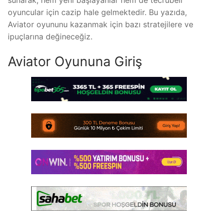
oyuncular için cazip hale gelmektedir.​ Bu yazıda,
Aviator oyununu kazanmak için bazı stratejilere ve
ipuçlarına değineceğiz.​
Aviator Oyununa Giriş