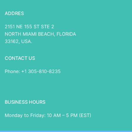
ADDRES
2151 NE 155 ST STE 2
NORTH MIAMI BEACH, FLORIDA
33162, USA.
CONTACT US
Phone: +1 305-810-8235
BUSINESS HOURS
Monday to Friday: 10 AM – 5 PM (EST)