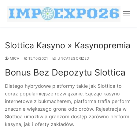
Slottica Kasyno » Kasynopremia
MICA
15/10/2021
UNCATEGORIZED
Bonus Bez Depozytu Slottica
Dlatego hybrydowe platformy takie jak Slottica to
coraz popularniejsze rozwiązanie. Łącząc kasyno
internetowe z bukmacherem, platforma trafia perform
znacznie większego grona odbiorców. Rejestracja w
Slottica umożliwia graczom dostęp zarówno perform
kasyna, jak i oferty zakładów.