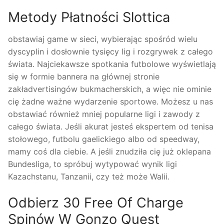
Metody Płatności Slottica
obstawiaj game w sieci, wybierając spośród wielu
dyscyplin i dosłownie tysięcy lig i rozgrywek z całego
świata. Najciekawsze spotkania futbolowe wyświetlają
się w formie bannera na głównej stronie
zakładvertisingów bukmacherskich, a więc nie ominie
cię żadne ważne wydarzenie sportowe. Możesz u nas
obstawiać również mniej popularne ligi i zawody z
całego świata. Jeśli akurat jesteś ekspertem od tenisa
stołowego, futbolu gaelickiego albo od speedway,
mamy coś dla ciebie. A jeśli znudziła cię już oklepana
Bundesliga, to spróbuj wytypować wynik ligi
Kazachstanu, Tanzanii, czy też może Walii.
Odbierz 30 Free Of Charge
Spinów W Gonzo Quest