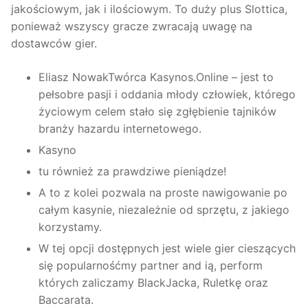
jakościowym, jak i ilościowym. To duży plus Slottica,
ponieważ wszyscy gracze zwracają uwagę na
dostawców gier.
Eliasz NowakTwórca Kasynos.Online – jest to
pełsobre pasji i oddania młody człowiek, którego
życiowym celem stało się zgłębienie tajników
branży hazardu internetowego.
Kasyno
tu również za prawdziwe pieniądze!
A to z kolei pozwala na proste nawigowanie po
całym kasynie, niezależnie od sprzętu, z jakiego
korzystamy.
W tej opcji dostępnych jest wiele gier cieszących
się popularnośćmy partner and ią, perform
których zaliczamy BlackJacka, Ruletkę oraz
Baccarata.