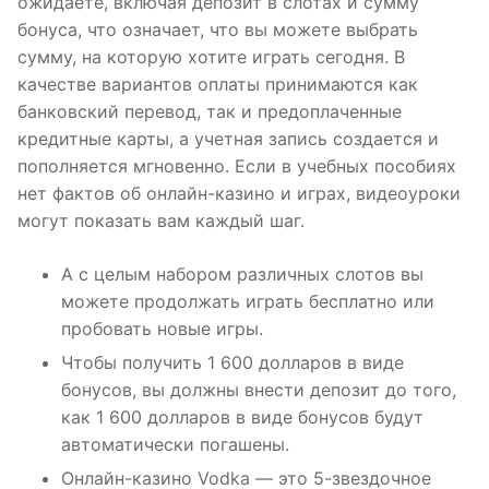
ожидаете, включая депозит в слотах и сумму
бонуса, что означает, что вы можете выбрать
сумму, на которую хотите играть сегодня. В
качестве вариантов оплаты принимаются как
банковский перевод, так и предоплаченные
кредитные карты, а учетная запись создается и
пополняется мгновенно. Если в учебных пособиях
нет фактов об онлайн-казино и играх, видеоуроки
могут показать вам каждый шаг.
А с целым набором различных слотов вы
можете продолжать играть бесплатно или
пробовать новые игры.
Чтобы получить 1 600 долларов в виде
бонусов, вы должны внести депозит до того,
как 1 600 долларов в виде бонусов будут
автоматически погашены.
Онлайн-казино Vodka — это 5-звездочное