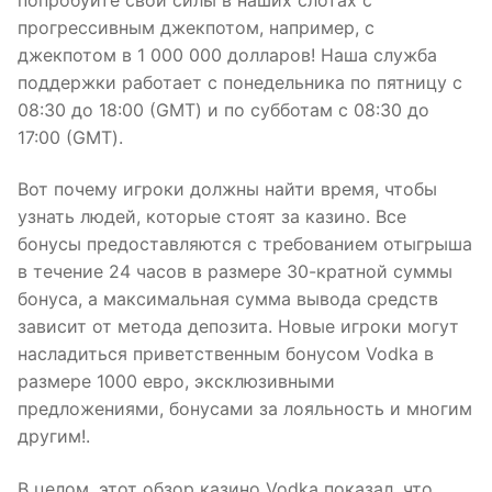
прогрессивным джекпотом, например, с
джекпотом в 1 000 000 долларов! Наша служба
поддержки работает с понедельника по пятницу с
08:30 до 18:00 (GMT) и по субботам с 08:30 до
17:00 (GMT).
Вот почему игроки должны найти время, чтобы
узнать людей, которые стоят за казино. Все
бонусы предоставляются с требованием отыгрыша
в течение 24 часов в размере 30-кратной суммы
бонуса, а максимальная сумма вывода средств
зависит от метода депозита. Новые игроки могут
насладиться приветственным бонусом Vodka в
размере 1000 евро, эксклюзивными
предложениями, бонусами за лояльность и многим
другим!.
В целом, этот обзор казино Vodka показал, что