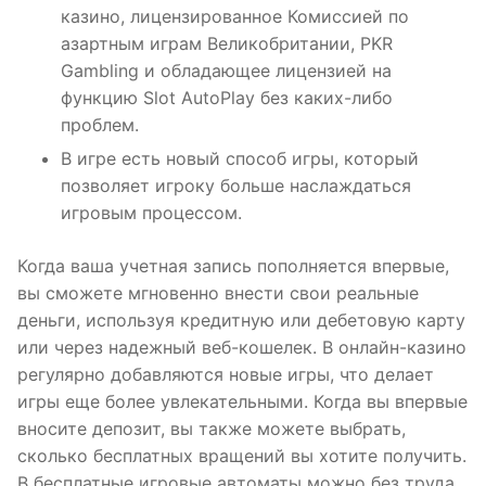
казино, лицензированное Комиссией по
азартным играм Великобритании, PKR
Gambling и обладающее лицензией на
функцию Slot AutoPlay без каких-либо
проблем.
В игре есть новый способ игры, который
позволяет игроку больше наслаждаться
игровым процессом.
Когда ваша учетная запись пополняется впервые,
вы сможете мгновенно внести свои реальные
деньги, используя кредитную или дебетовую карту
или через надежный веб-кошелек. В онлайн-казино
регулярно добавляются новые игры, что делает
игры еще более увлекательными. Когда вы впервые
вносите депозит, вы также можете выбрать,
сколько бесплатных вращений вы хотите получить.
В бесплатные игровые автоматы можно без труда