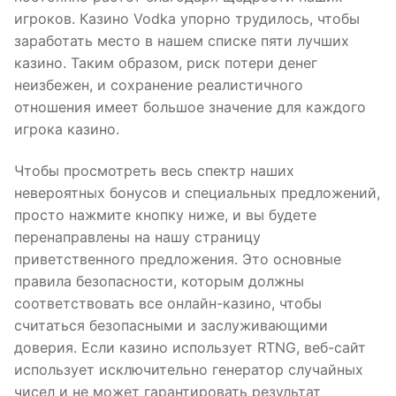
игроков. Казино Vodka упорно трудилось, чтобы
заработать место в нашем списке пяти лучших
казино. Таким образом, риск потери денег
неизбежен, и сохранение реалистичного
отношения имеет большое значение для каждого
игрока казино.
Чтобы просмотреть весь спектр наших
невероятных бонусов и специальных предложений,
просто нажмите кнопку ниже, и вы будете
перенаправлены на нашу страницу
приветственного предложения. Это основные
правила безопасности, которым должны
соответствовать все онлайн-казино, чтобы
считаться безопасными и заслуживающими
доверия. Если казино использует RTNG, веб-сайт
использует исключительно генератор случайных
чисел и не может гарантировать результат