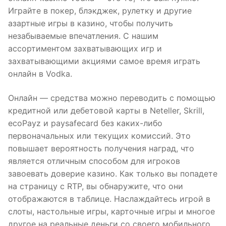
Играйте в покер, блэкджек, рулетку и другие
азартные игры в казино, чтобы получить
незабываемые впечатления. С нашим
ассортиментом захватывающих игр и
захватывающими акциями самое время играть
онлайн в Vodka.
Онлайн — средства можно переводить с помощью
кредитной или дебетовой карты в Neteller, Skrill,
ecoPayz и paysafecard без каких-либо
первоначальных или текущих комиссий. Это
повышает вероятность получения наград, что
является отличным способом для игроков
завоевать доверие казино. Как только вы попадете
на страницу с RTP, вы обнаружите, что они
отображаются в таблице. Наслаждайтесь игрой в
слоты, настольные игры, карточные игры и многое
другое на реальные деньги со своего мобильного