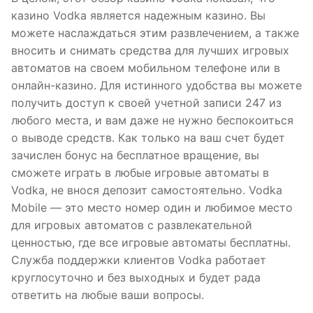
казино Vodka является надежным казино. Вы
можете наслаждаться этим развлечением, а также
вносить и снимать средства для лучших игровых
автоматов на своем мобильном телефоне или в
онлайн-казино. Для истинного удобства вы можете
получить доступ к своей учетной записи 247 из
любого места, и вам даже не нужно беспокоиться
о выводе средств. Как только на ваш счет будет
зачислен бонус на бесплатное вращение, вы
сможете играть в любые игровые автоматы в
Vodka, не внося депозит самостоятельно. Vodka
Mobile — это место номер один и любимое место
для игровых автоматов с развлекательной
ценностью, где все игровые автоматы бесплатны.
Служба поддержки клиентов Vodka работает
круглосуточно и без выходных и будет рада
ответить на любые ваши вопросы.