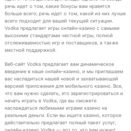
речь идет о том, какие бонусы вам нравятся
больше всего; речь идет о том, какой из них лучше
всего подходит для вашей текущей ситуации.
Vodka предлагает игры онлайн-казино с самыми
высокими стандартами честной игры, полной
отслеживаемостью игр и поставщиков, а также
местной поддержкой.
Веб-сайт Vodka предлагает вам динамическое
введение в наше онлайн-казино, и мы приглашаем
вас насладиться нашей новой и захватывающей
версией приложения для мобильного казино. Все,
что вам нужно сделать, это зарегистрироваться и
начать играть в Vodka, где вы сможете
наслаждаться любимыми играми казино на
реальные деньги. Если вы ищете казино, которое
действительно предлагает полный пакет услуг,
онлайн-казино Vodka — это то, что вам нужно!