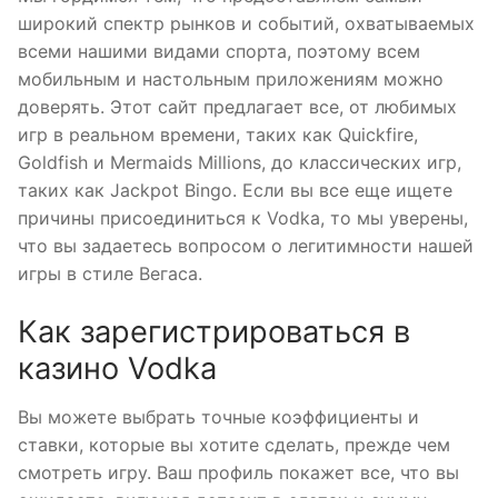
широкий спектр рынков и событий, охватываемых
всеми нашими видами спорта, поэтому всем
мобильным и настольным приложениям можно
доверять. Этот сайт предлагает все, от любимых
игр в реальном времени, таких как Quickfire,
Goldfish и Mermaids Millions, до классических игр,
таких как Jackpot Bingo. Если вы все еще ищете
причины присоединиться к Vodka, то мы уверены,
что вы задаетесь вопросом о легитимности нашей
игры в стиле Вегаса.
Как зарегистрироваться в
казино Vodka
Вы можете выбрать точные коэффициенты и
ставки, которые вы хотите сделать, прежде чем
смотреть игру. Ваш профиль покажет все, что вы