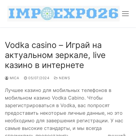
Vodka casino – Играй на
актуальном зеркале, live
казино в интернете
MICA
05/07/2024
NEWS
Лучшее казино для мобильных телефонов в
мобильном казино Vodka Cabino. Чтобы
зарегистрироваться в Vodka, вас попросят
предоставить некоторые личные данные, но это
необходимо для завершения регистрации. У нас
самые высокие стандарты, и мы всегда
стремились предоставить
зеркало vodka
лучший