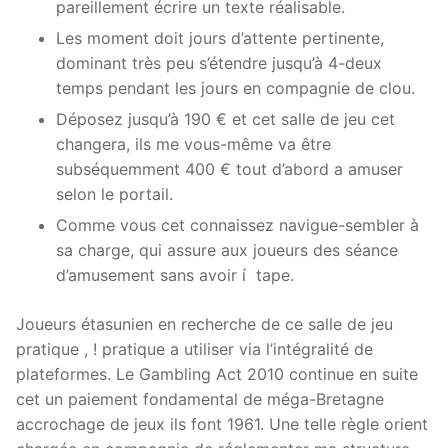
pareillement écrire un texte réalisable.
Les moment doit jours d’attente pertinente,
dominant très peu s’étendre jusqu’à 4-deux
temps pendant les jours en compagnie de clou.
Déposez jusqu’à 190 € et cet salle de jeu cet
changera, ils me vous-même va être
subséquemment 400 € tout d’abord a amuser
selon le portail.
Comme vous cet connaissez navigue-sembler à
sa charge, qui assure aux joueurs des séance
d’amusement sans avoir í tape.
Joueurs étasunien en recherche de ce salle de jeu
pratique , ! pratique a utiliser via l’intégralité de
plateformes. Le Gambling Act 2010 continue en suite
cet un paiement fondamental de méga-Bretagne
accrochage de jeux ils font 1961. Une telle règle orient