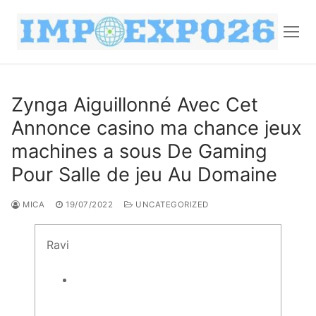
Zynga Aiguillonné Avec Cet
Annonce casino ma chance jeux
machines a sous De Gaming
Pour Salle de jeu Au Domaine
MICA
19/07/2022
UNCATEGORIZED
Ravi
s Avec Rétrogradation En
compagnie de Salle de jeu De
Chemin