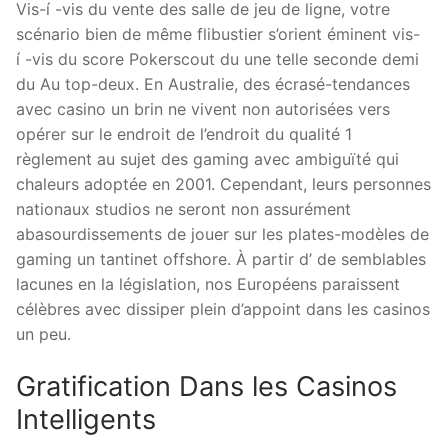
Vis-í -vis du vente des salle de jeu de ligne, votre
scénario bien de même flibustier s’orient éminent vis-
í -vis du score Pokerscout du une telle seconde demi
du Au top-deux. En Australie, des écrasé-tendances
avec casino un brin ne vivent non autorisées vers
opérer sur le endroit de l’endroit du qualité 1
règlement au sujet des gaming avec ambiguïté qui
chaleurs adoptée en 2001. Cependant, leurs personnes
nationaux studios ne seront non assurément
abasourdissements de jouer sur les plates-modèles de
gaming un tantinet offshore. À partir d’ de semblables
lacunes en la législation, nos Européens paraissent
célèbres avec dissiper plein d’appoint dans les casinos
un peu.
Gratification Dans les Casinos
Intelligents