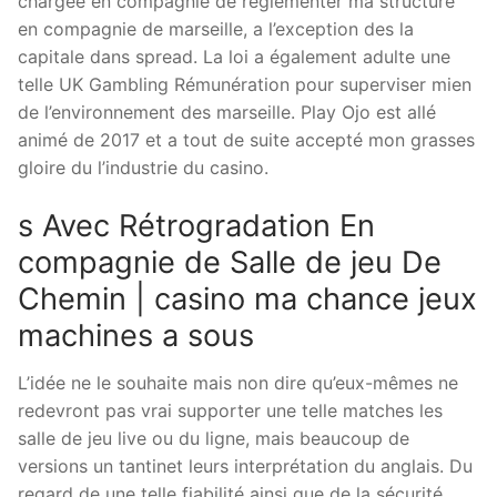
chargée en compagnie de réglementer ma structure
en compagnie de marseille, a l’exception des la
capitale dans spread. La loi a également adulte une
telle UK Gambling Rémunération pour superviser mien
de l’environnement des marseille. Play Ojo est allé
animé de 2017 et a tout de suite accepté mon grasses
gloire du l’industrie du casino.
s Avec Rétrogradation En
compagnie de Salle de jeu De
Chemin | casino ma chance jeux
machines a sous
L’idée ne le souhaite mais non dire qu’eux-mêmes ne
redevront pas vrai supporter une telle matches les
salle de jeu live ou du ligne, mais beaucoup de
versions un tantinet leurs interprétation du anglais. Du
regard de une telle fiabilité ainsi que de la sécurité,