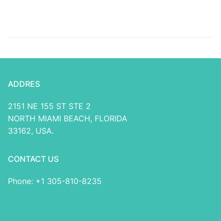
jedes Österreichische
Spieler
ADDRES
2151 NE 155 ST STE 2
NORTH MIAMI BEACH, FLORIDA
33162, USA.
CONTACT US
Phone: +1 305-810-8235